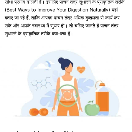
सीधा प्रभाव डालती है। इसलिए पाचन तंत्र सुधारने के प्राकृतिक तरीके
(Best Ways to Improve Your Digestion Naturally) यहां
बताए जा रहे हैं, ताकि आपका पाचन तंत्र अधिक कुशलता से कार्य कर
सके और आपके स्वास्थ्य में सुधार हो। तो चलिए जानते हैं पाचन तंत्र
सुधारने के प्राकृतिक तरीके क्या-क्या हैं।