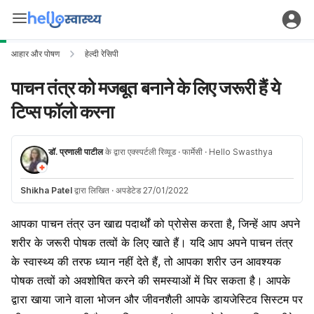
आहार और पोषण
हेल्दी रेसिपी
पाचन तंत्र को मजबूत बनाने के लिए जरूरी हैं ये
टिप्स फॉलो करना
डॉ. प्रणाली पाटील
के द्वारा एक्स्पर्टली रिव्यूड
· फार्मेसी
· Hello Swasthya
Shikha Patel
द्वारा लिखित
·
अपडेटेड 27/01/2022
आपका पाचन तंत्र उन खाद्य पदार्थों को प्रोसेस करता है, जिन्हें आप अपने
शरीर के जरूरी पोषक तत्वों के लिए खाते हैं। यदि आप अपने पाचन तंत्र
के स्वास्थ्य की तरफ ध्यान नहीं देते हैं, तो आपका शरीर उन आवश्यक
पोषक तत्वों को अवशोषित करने की समस्याओं में घिर सकता है। आपके
द्वारा खाया जाने वाला भोजन और जीवनशैली आपके डायजेस्टिव सिस्टम पर