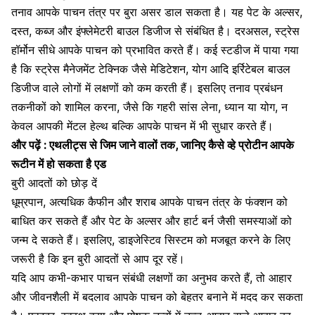
तनाव आपके पाचन तंत्र पर बुरा असर डाल सकता है। यह पेट के अल्सर,
दस्त, कब्ज और
इंफ्लेमेटरी बाउल डिजीज
से संबंधित है। दरअसल, स्ट्रेस
हॉर्मोन सीधे आपके पाचन को प्रभावित करते हैं। कई स्टडीज में पाया गया
है कि
स्ट्रेस मैनेजमेंट
टेक्निक जैसे मेडिटेशन, योग आदि इर्रिटेबल बाउल
डिजीज वाले लोगों में लक्षणों को कम करती हैं। इसलिए तनाव प्रबंधन
तकनीकों को शामिल करना, जैसे कि गहरी सांस लेना, ध्यान या योग, न
केवल आपकी
मेंटल हेल्थ
बल्कि आपके पाचन में भी सुधार करते हैं।
और पढ़ें :
एथलीट्स से जिम जाने वालों तक, जानिए कैसे व्हे प्रोटीन आपके
रूटीन में हो सकता है एड
बुरी आदतों को छोड़ दें
धूम्रपान, अत्यधिक कैफीन और शराब आपके पाचन तंत्र के फंक्शन को
बाधित कर सकते हैं और पेट के अल्सर और हार्ट बर्न जैसी समस्याओं को
जन्म दे सकते हैं। इसलिए, डाइजेस्टिव सिस्टम को मजबूत करने के लिए
जरूरी है कि इन बुरी आदतों से आप दूर रहें।
यदि आप कभी-कभार पाचन संबंधी लक्षणों का अनुभव करते हैं, तो आहार
और जीवनशैली में बदलाव आपके पाचन को बेहतर बनाने में मदद कर सकता