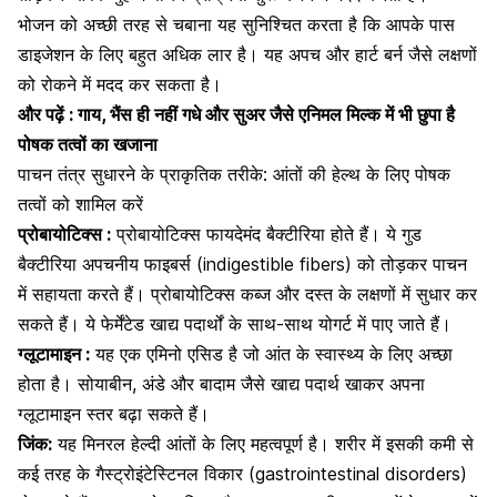
भोजन को अच्छी तरह से चबाना यह सुनिश्चित करता है कि आपके पास
डाइजेशन के लिए बहुत अधिक लार है। यह
अपच
और
हार्ट बर्न
जैसे लक्षणों
को रोकने में मदद कर सकता है।
और पढ़ें :
गाय, भैंस ही नहीं गधे और सुअर जैसे एनिमल मिल्क में भी छुपा है
पोषक तत्वों का खजाना
पाचन तंत्र सुधारने के प्राकृतिक तरीके: आंतों की हेल्थ के लिए पोषक
तत्वों को शामिल करें
प्रोबायोटिक्स :
प्रोबायोटिक्स फायदेमंद बैक्टीरिया होते हैं। ये गुड
बैक्टीरिया अपचनीय फाइबर्स (indigestible fibers) को तोड़कर पाचन
में सहायता करते हैं। प्रोबायोटिक्स कब्ज और दस्त के लक्षणों में सुधार कर
सकते हैं। ये फेर्मेंटेड खाद्य पदार्थों के साथ-साथ योगर्ट में पाए जाते हैं।
ग्लूटामाइन :
यह एक एमिनो एसिड है जो आंत के स्वास्थ्य के लिए अच्छा
होता है। सोयाबीन, अंडे और बादाम जैसे खाद्य पदार्थ खाकर अपना
ग्लूटामाइन स्तर बढ़ा सकते हैं।
जिंक:
यह मिनरल हेल्दी आंतों के लिए महत्वपूर्ण है। शरीर में इसकी कमी से
कई तरह के
गैस्ट्रोइंटेस्टिनल विकार (gastrointestinal disorders)