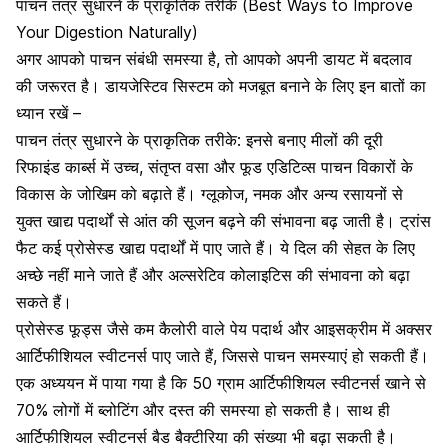
पाचन तंत्र सुधारने के प्राकृतिक तरीके (Best Ways to Improve
Your Digestion Naturally)
अगर आपको पाचन संबंधी समस्या है, तो आपको अपनी डायट में बदलाव
की जरूरत है। डायजेस्टिव सिस्टम को मजबूत बनाने के लिए इन बातों का
ध्यान रखें –
पाचन तंत्र सुधारने के प्राकृतिक तरीके: इनसे बनाए मीलों की दूरी
रिफाइंड कार्ब्स में उच्च, संतृप्त वसा और फूड एडिटिव्स पाचन विकारों के
विकास के जोखिम को बढ़ाते हैं। ग्लूकोज, नमक और अन्य रसायनों से
युक्त खाद्य पदार्थों से आंत की सूजन बढ़ने की संभावना बढ़ जाती है। ट्रांस
फैट कई प्रोसेस्ड खाद्य पदार्थों में पाए जाते हैं। ये दिल की सेहत के लिए
अच्छे नहीं माने जाते हैं और
अल्सरेटिव कोलाइटिस
की संभावना को बढ़ा
सकते हैं।
प्रोसेस्ड फूड्स जैसे कम कैलोरी वाले पेय पदार्थ और आइसक्रीम में अक्सर
आर्टिफीशियल स्वीटनर्स पाए जाते हैं, जिससे
पाचन समस्याएं
हो सकती हैं।
एक अध्ययन में पाया गया है कि 50 ग्राम आर्टिफीशियल स्वीटनर्स खाने से
70% लोगों में
ब्लोटिंग
और
दस्त की समस्या
हो सकती है। साथ ही
आर्टिफीशियल स्वीटनर्स बैड बैक्टीरिया की संख्या भी बढ़ा सकती है।