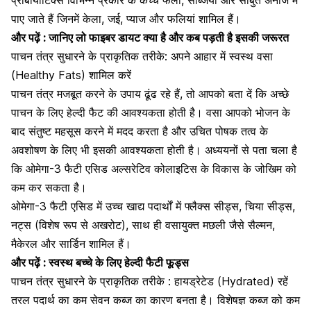
पाए जाते हैं जिनमें केला, जई, प्याज और फलियां शामिल हैं।
और पढ़ें :
जानिए लो फाइबर डायट क्या है और कब पड़ती है इसकी जरूरत
पाचन तंत्र सुधारने के प्राकृतिक तरीके: अपने आहार में स्वस्थ वसा
(Healthy Fats) शामिल करें
पाचन तंत्र मजबूत करने के उपाय ढूंढ रहे हैं, तो आपको बता दें कि अच्छे
पाचन के लिए हेल्दी फैट की आवश्यकता होती है। वसा आपको भोजन के
बाद संतुष्ट महसूस करने में मदद करता है और उचित पोषक तत्व के
अवशोषण के लिए भी इसकी आवश्यकता होती है। अध्ययनों से पता चला है
कि
ओमेगा-3 फैटी एसिड
अल्सरेटिव कोलाइटिस के विकास के जोखिम को
कम कर सकता है।
ओमेगा-3 फैटी एसिड में उच्च खाद्य पदार्थों में फ्लैक्स सीड्स, चिया सीड्स,
नट्स (विशेष रूप से अखरोट), साथ ही वसायुक्त मछली जैसे सैल्मन,
मैकेरल और सार्डिन शामिल हैं।
और पढ़ें :
स्वस्थ बच्चे के लिए हेल्दी फैटी फूड्स
पाचन तंत्र सुधारने के प्राकृतिक तरीके : हायड्रेटेड (Hydrated) रहें
तरल पदार्थ का कम सेवन कब्ज का कारण बनता है। विशेषज्ञ
कब्ज को कम