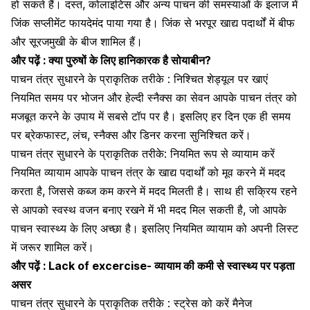
हो सकते हैं। दस्त, कोलाइटिस और अन्य पाचन की समस्याओं के इलाज में
जिंक सप्लीमेंट फायदेमंद पाया गया है। जिंक से भरपूर खाद्य पदार्थों में बीफ
और सूरजमुखी के बीज शामिल हैं।
और पढ़ें :
क्या पुरुषों के लिए हानिकारक है सोयाबीन?
पाचन तंत्र सुधारने के प्राकृतिक तरीके : निश्चित शेड्यूल पर खाएं
नियमित समय पर भोजन और हेल्दी स्नैक्स का सेवन आपके पाचन तंत्र को
मजबूत करने के उपाय में सबसे टॉप पर है। इसलिए हर दिन एक ही समय
पर ब्रेकफास्ट, लंच, स्नैक्स और डिनर करना सुनिश्चित करें।
पाचन तंत्र सुधारने के प्राकृतिक तरीके: नियमित रूप से व्यायाम करें
नियमित व्यायाम आपके पाचन तंत्र के खाद्य पदार्थों को मूव करने में मदद
करता है, जिससे कब्ज कम करने में मदद मिलती है। साथ ही सक्रिय रहने
से आपको स्वस्थ वजन बनाए रखने में भी मदद मिल सकती है, जो आपके
पाचन स्वास्थ्य के लिए अच्छा है। इसलिए नियमित व्यायाम को अपनी लिस्ट
में जरूर शामिल करें।
और पढ़ें :
Lack of excercise- व्यायाम की कमी से स्वास्थ्य पर पड़ता
असर
पाचन तंत्र सुधारने के प्राकृतिक तरीके : स्ट्रेस को करें मैनेज