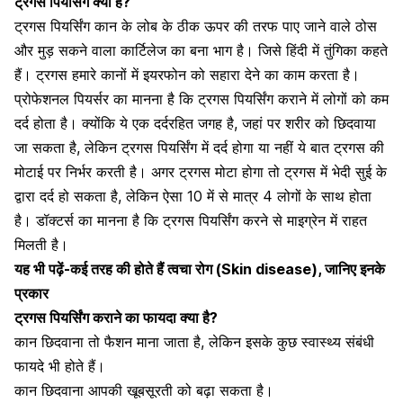
ट्रगस पियर्सिंग क्या है?
ट्रगस पियर्सिंग
कान के लोब के ठीक ऊपर की तरफ पाए
जाने वाले ठोस
और मुड़ सकने वाला कार्टिलेज का बना भाग है। जिसे हिंदी में तुंगिका कहते
हैं। ट्रगस हमारे कानों में इयरफोन को सहारा देने का काम करता है।
प्रोफेशनल पियर्सर का मानना है कि ट्रगस
पियर्सिंग कराने में लोगों को कम
दर्द होता है
। क्योंकि ये एक दर्दरहित जगह है, जहां पर शरीर को छिदवाया
जा सकता है, लेकिन ट्रगस पियर्सिंग में दर्द होगा या नहीं ये बात ट्रगस की
मोटाई पर निर्भर करती है। अगर ट्रगस मोटा होगा तो ट्रगस में भेदी सुई के
द्वारा दर्द हो सकता है, लेकिन ऐसा 10 में से मात्र 4 लोगों के साथ होता
है। डॉक्टर्स का मानना है कि ट्रगस पियर्सिंग करने से
माइग्रेन में राहत
मिलती है।
यह भी पढ़ें-
कई तरह की होते हैं त्वचा रोग (Skin disease), जानिए इनके
प्रकार
ट्रगस पियर्सिंग कराने का फायदा क्या है?
कान छिदवाना तो फैशन माना जाता है, लेकिन इसके कुछ स्वास्थ्य संबंधी
फायदे भी होते हैं।
कान छिदवाना आपकी खूबसूरती को बढ़ा सकता है।