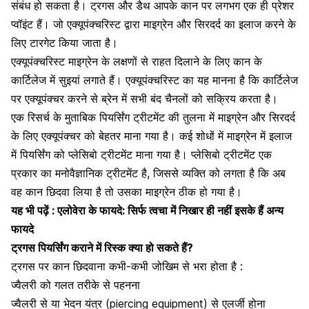
संबंध हो सकता है। ट्रगस और डैथ आपके कान पर लगभग एक ही प्रेशर
प्वॉइंट हैं। जो एक्यूपंक्चरिस्ट द्वारा
माइग्रेन और सिरदर्द का इलाज
करने के
लिए टारगेट किया जाता है।
एक्यूपंक्चरिस्ट
माइग्रेन के लक्षणों से राहत दिलाने
के लिए कान के
कार्टिलेज में सुइयां लगाते हैं। एक्यूपंक्चरिस्ट का यह मानना है कि कार्टिलेज
पर एक्यूपंक्चर करने से ब्रेन में सभी बंद चैनलों को सक्रिय करता है।
एक रिसर्च के मुताबिक पियर्सिंग ट्रीटमेंट की तुलना में
माइग्रेन और सिरदर्द
के लिए एक्यूपंक्चर
को बेहतर माना गया है। कई शोधों में माइग्रेन में इलाज
में पियर्सिंग को प्लेसिबो ट्रीटमेंट माना गया है। प्लेसिबो ट्रीटमेंट एक
प्रकार का मनोवैज्ञानिक ट्रीटमेंट है, जिससे व्यक्ति को लगता है कि अब
वह कान छिदवा लिया है तो उसका माइग्रेन ठीक हो गया है।
यह भी पढ़ें :
एलोवेरा के फायदे: सिर्फ त्वचा में निखार ही नहीं इसके हैं अन्य
फायदे
ट्रगस पियर्सिंग कराने में रिस्क क्या हो सकते हैं?
ट्रगस पर कान छिदवाना कभी-कभी जोखिम से भरा होता है :
ज्वैलरी को गलत तरीके से पहनना
ज्वैलरी से या भेदन यंत्र (piercing equipment) से एलर्जी होना