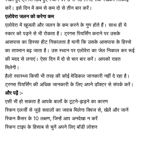
करें। इसे दिन में कम से कम दो से तीन बार करें।
एलोवेरा जलन को करेगा कम
एलोवेरा में खुजली और जलन के कम करने के गुण होते हैं।
साथ ही ये
स्कार को पड़ने से भी रोकता है। ट्रगस पियर्सिंग कराने पर उसके
आसपास का हिस्सा हीट निकालता है यानी कि उसके आसपास के हिस्से
का तापमान बढ़ जाता है। उस स्थान पर
एलोवेरा का जेल निकाल कर रूई
की मदद से लगाएं।
ऐसा दिन में दो से चार बार करें। आपको राहत
मिलेगी।
हैलो स्वास्थ्य
किसी भी तरह की कोई मेडिकल जानकारी नहीं दे रहा है।
ट्रगस पियर्सिंग की अधिक जानकारी के लिए अपने डॉक्टर से संपर्क करें।
और पढ़ें :-
एसी भी हो सकता है आपके बालों के टूटने-झड़ने का कारण
स्किन एलर्जी से जुड़े सवालों का जवाब मिलेगा क्विज से, खेलें और जानें
स्किन कैंसर के 10 लक्षण, जिन्हें आप अनदेखा न करें
स्किन टाइप के हिसाब से चुनें अपने लिए बॉडी लोशन