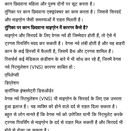
कान छिदवाना महिला और पुरुष दोनों पर सूट करता है।
तुंगिका पर कान छिदवाना
एक्यूपंक्चर का काम करता है।
जिससे
सिरदर्द
और
माइग्रेन जैसी समस्याओं में राहत मिलती है।
तुंगिका पर कान छिदवाना माइग्रेन में कारगर कैसे है?
माइग्रेन और सिरदर्द
के लिए वेगस नर्व ही जिम्मेदार होती हैं, तो ऐसे में
ट्रगस पियर्सिंग मदद कर सकती है। वेगस नर्व लंबी होती है और यह बाहरी
कान के कई हिस्सों में फैलती है, जिसमें डैथ और ट्रगस शामिल हैं।
रिसर्चर्स कई मेडिकल कंडीशन के बारे में भी सोध कर रहे हैं, जिनमें वेगस
नर्व स्टिमुलेशन (VNS) कारगर साबित हो :
एपिलेप्सी
डिप्रेशन
क्रॉनिक इंफ्लमेट्री डिसऑर्डर
वेगस नर्व स्टिमुलेशन (VNS) भी
माइग्रेन के सिरदर्द के लिए एक उभरता
हुआ इलाज है।
यह व्यक्ति को होने वाले दर्द से राहत दिला सकता है।
बहुत से लोग मानते हैं कि वेगस नर्व को उत्तेजित यानी कि स्टिमुलेट करके
ट्रगस पियर्सिंग से माइग्रेन के दर्द से राहत मिल सकती है और सिरदर्द भी
होने से रोका जा सकता है।