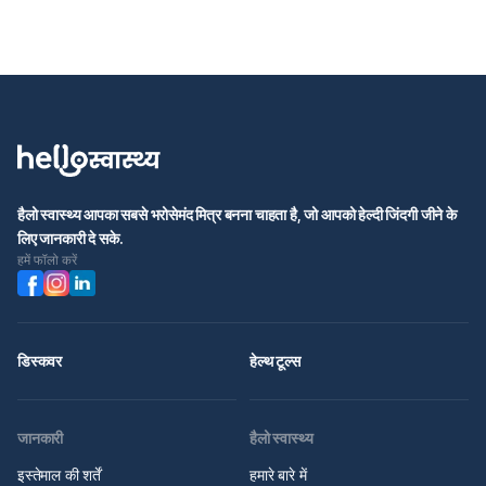
हैलो स्वास्थ्य आपका सबसे भरोसेमंद मित्र बनना चाहता है, जो आपको हेल्दी जिंदगी जीने के
लिए जानकारी दे सके.
हमें फॉलो करें
डिस्कवर
हेल्थ टूल्स
जानकारी
हैलो स्वास्थ्य
इस्तेमाल की शर्तें
हमारे बारे में