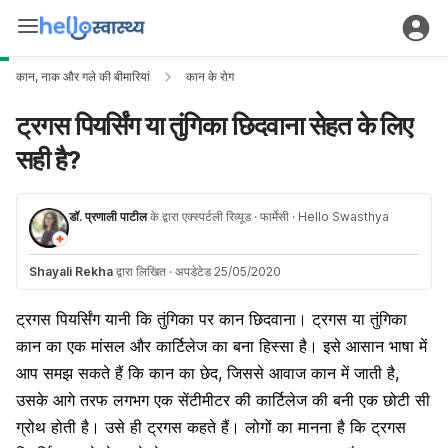
कान, नाक और गले की बीमारियां
कान के रोग
ट्रगस पियर्सिंग या तुंगिका छिदवाना सेहत के लिए
सही है?
डॉ. प्रणाली पाटील
के द्वारा एक्स्पर्टली रिव्यूड
· फार्मेसी
· Hello Swasthya
Shayali Rekha
द्वारा लिखित
·
अपडेटेड 25/05/2020
ट्रगस पियर्सिंग यानी कि तुंगिका पर कान छिदवाना
। ट्रगस या तुंगिका
कान का एक मांसल और कार्टिलेज का बना हिस्सा है। इसे आसान भाषा में
आप समझ सकते हैं कि कान का छेद, जिससे
आवाज कान में जाती है,
उसके आगे तरफ लगभग एक सेंटीमीटर की
कार्टिलेज की बनी एक छोटी सी
ग्रोथ होती है
। उसे ही ट्रगस कहते हैं। लोगों का मानना है कि ट्रगस