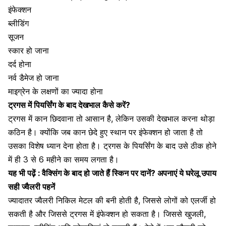
इंफेक्शन
ब्लीडिंग
सूजन
स्कार हो जाना
दर्द होना
नर्व डैमेज हो जाना
माइग्रेन के लक्षणों का ज्यादा होना
ट्रगस में पियर्सिंग के बाद देखभाल कैसे करें?
ट्रगस में कान छिदवाना तो आसान है, लेकिन उसकी देखभाल करना थोड़ा
कठिन है। क्योंकि जब कान छेदे हुए स्थान पर इंफेक्शन हो जाता है तो
उसका विशेष ध्यान देना होता है। ट्रगस के पियर्सिंग के बाद उसे ठीक होने
में ही 3 से 6 महीने का समय लगता है।
यह भी पढ़ें :
वैक्सिंग के बाद हो जाते हैं स्किन पर दानें? अपनाएं ये घरेलू उपाय
सही ज्वैलरी पहनें
ज्यादातर ज्वैलरी निकिल मेटल की बनी होती है, जिससे लोगों को एलर्जी हो
सकती है और जिससे ट्रगस में इंफेक्शन हो सकता है। जिससे
खुजली
,