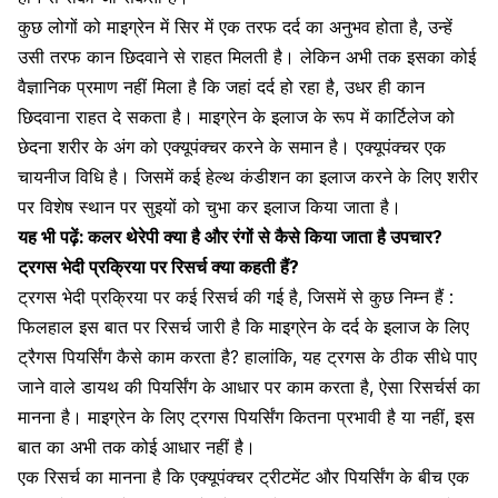
कुछ लोगों को माइग्रेन में सिर में एक तरफ दर्द का अनुभव होता है, उन्हें
उसी तरफ कान छिदवाने से राहत मिलती है। लेकिन अभी तक इसका कोई
वैज्ञानिक प्रमाण नहीं मिला है कि जहां दर्द हो रहा है, उधर ही कान
छिदवाना राहत दे सकता है। माइग्रेन के इलाज के रूप में कार्टिलेज को
छेदना शरीर के अंग को
एक्यूपंक्चर करने के समान है।
एक्यूपंक्चर एक
चायनीज विधि है। जिसमें कई हेल्थ कंडीशन का इलाज करने के लिए शरीर
पर विशेष स्थान पर सुइयों को चुभा कर इलाज किया जाता है।
यह भी पढ़ें:
कलर थेरेपी क्या है और रंगों से कैसे किया जाता है उपचार?
ट्रगस भेदी प्रक्रिया पर रिसर्च क्या कहती हैं?
ट्रगस भेदी प्रक्रिया पर कई रिसर्च की गई है, जिसमें से कुछ निम्न हैं :
फिलहाल इस बात पर रिसर्च जारी है कि
माइग्रेन के दर्द के इलाज के लिए
ट्रैगस पियर्सिंग
कैसे काम करता है? हालांकि, यह ट्रगस के ठीक सीधे पाए
जाने वाले डायथ की पियर्सिंग के आधार पर काम करता है, ऐसा रिसर्चर्स का
मानना है। माइग्रेन के लिए ट्रगस पियर्सिंग कितना प्रभावी है या नहीं, इस
बात का अभी तक कोई आधार नहीं है।
एक रिसर्च का मानना है कि
एक्यूपंक्चर ट्रीटमेंट
और पियर्सिंग के बीच एक