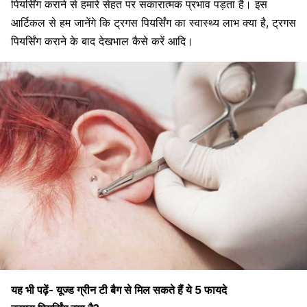
पियर्सिंग कराने से हमारे सेहत पर सकारात्मक प्रभाव पड़ता है। इस
आर्टिकल से हम जानेंगे कि ट्रगस पियर्सिंग का स्वास्थ्य लाभ क्या है, ट्रगस
पियर्सिंग कराने के बाद देखभाल कैसे करें आदि।
यह भी पढ़ें-
यूज्ड ग्रीन टी बैग से मिल सकते हैं ये 5 फायदे