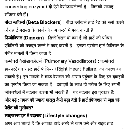
converting enzyme) दो ऐसे वेसोडायलेटर्स हैं। जिनकी सलाह
डॉक्टर देते हैं।
बीटा ब्लॉकर्स (Beta Blockers
) : बीटा ब्लॉकर्स हार्ट रेट को स्लो करने
और हार्ट मसल्स के कार्य को कम करने में मदद करती हैं।
डिजोक्सिन (Digoxin)
: डिजोक्सिन वो दवा है जो हार्ट की पम्पिंग
एबिलिटी को मजबूत करने में मदद करती है। इनका प्रयोग हार्ट फेलियर के
गंभीर मामलों में किया जाता है।
पल्मोनरी वेसोडायलेटर्स (Pulmonary Vasodilators) : पल्मोनरी
हायपरटेंशन राइट हार्ट फेलियर (Right Heart Failure) का कारण बन
सकती है। इन मामलों में ब्लड वेसल्स को आराम पहुंचने के लिए इन दवाइयों
का प्रयोग किया जा सकता है।
दवाइयों के साथ ही मरीज के लिए अपनी
जीवनशैली
में बदलाव करना भी जरूरी है। यह बदलाव इस प्रकार हैं:
और पढ़ें :
नमक की ज्यादा मात्रा कैसे बढ़ा देती है हार्ट इंफेक्शन से जूझ रहे
पेशेंट की मुसीबत?
लाइफस्टाइल में बदलाव (Lifestyle changes)
अगर आप चाहते हैं कि
आपका हार्ट अच्छे से काम करे
और राइट हार्ट