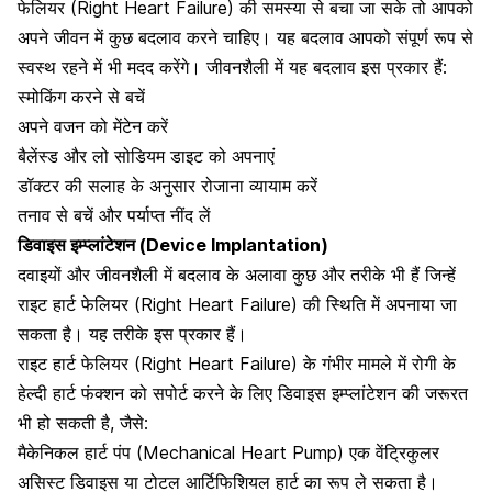
फेलियर (Right Heart Failure) की समस्या से बचा जा सके तो आपको
अपने जीवन में कुछ बदलाव करने चाहिए। यह बदलाव आपको संपूर्ण रूप से
स्वस्थ रहने में भी मदद करेंगे। जीवनशैली में यह बदलाव इस प्रकार हैं:
स्मोकिंग करने से बचें
अपने वजन को मेंटेन करें
बैलेंस्ड और लो सोडियम डाइट को अपनाएं
डॉक्टर की सलाह के अनुसार रोजाना व्यायाम करें
तनाव से बचें और पर्याप्त नींद लें
डिवाइस इम्प्लांटेशन (Device Implantation)
दवाइयों और जीवनशैली में बदलाव के अलावा कुछ और तरीके भी हैं जिन्हें
राइट हार्ट फेलियर (Right Heart Failure) की स्थिति में अपनाया जा
सकता है। यह तरीके इस प्रकार हैं।
राइट हार्ट फेलियर (Right Heart Failure) के गंभीर मामले में रोगी के
हेल्दी हार्ट
फंक्शन को सपोर्ट करने के लिए डिवाइस
इम्प्लांटेशन की जरूरत
भी हो सकती है, जैसे:
मैकेनिकल हार्ट पंप (Mechanical Heart Pump) एक वेंट्रिकुलर
असिस्ट डिवाइस या टोटल आर्टिफिशियल हार्ट का रूप ले सकता है।