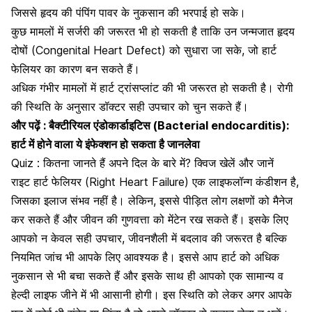
जिससे हृदय की पंपिंग पावर के नुकसान की भरपाई हो सके।
कुछ मामलों में सर्जरी की जरूरत भी हो सकती है ताकि उन
जन्मजात हृदय
दोषों (Congenital Heart Defect) को सुधारा जा सके
, जो हार्ट
फेलियर का कारण बन सकते हैं।
अधिक गंभीर मामलों में हार्ट ट्रांसप्लांट की भी जरूरत हो सकती है। रोगी
की स्थिति के अनुसार डॉक्टर सही उपचार को चुन सकते हैं।
और पढ़ें :
बैक्टीरियल एंडोकार्डाइटिस (Bacterial endocarditis):
हार्ट में होने वाला ये इंफेक्शन हो सकता है जानलेवा
Quiz : कितना जानते हैं अपने दिल के बारे में? क्विज खेलें और जानें
राइट हार्ट फेलियर (Right Heart Failure) एक लाइफलॉन्ग कंडीशन है,
जिसका इलाज संभव नहीं है। लेकिन, इससे पीड़ित लोग लक्षणों को मैनेज
कर सकते हैं और जीवन की गुणवत्ता को मेंटेन रख सकते हैं। इसके लिए
आपको न केवल सही उपचार, जीवनशैली में बदलाव की जरूरत है बल्कि
नियमित जांच भी आपके लिए आवश्यक है
। इससे आप हार्ट को अधिक
नुकसान से भी बचा सकते हैं और इसके साथ ही आपको एक सामान्य व
हेल्दी लाइफ जीने में भी आसानी होगी। इस स्थिति को लेकर अगर आपके