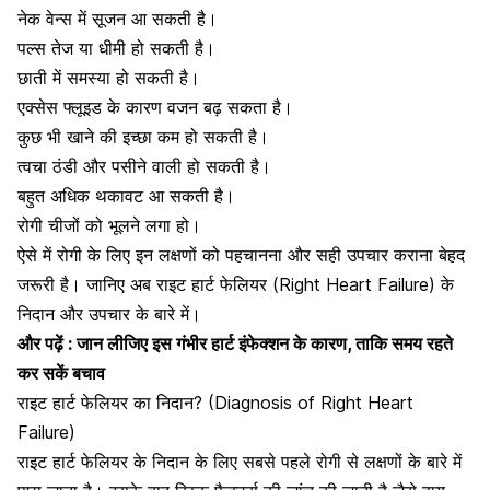
नेक वेन्स में सूजन आ सकती है।
पल्स तेज या धीमी हो सकती है।
छाती में समस्या हो सकती है।
एक्सेस फ्लूइड के कारण वजन बढ़ सकता है।
कुछ भी खाने की इच्छा कम हो सकती है।
त्वचा ठंडी और पसीने वाली हो सकती है।
बहुत अधिक थकावट आ सकती है।
रोगी चीजों को भूलने लगा हो।
ऐसे में रोगी के लिए इन लक्षणों को पहचानना और सही उपचार कराना बेहद
जरूरी है। जानिए अब राइट हार्ट फेलियर (Right Heart Failure) के
निदान और उपचार के बारे में।
और पढ़ें :
जान लीजिए इस गंभीर हार्ट इंफेक्शन के कारण, ताकि समय रहते
कर सकें बचाव
राइट हार्ट फेलियर का निदान? (Diagnosis of Right Heart
Failure)
राइट हार्ट फेलियर के निदान के लिए सबसे पहले रोगी से लक्षणों के बारे में