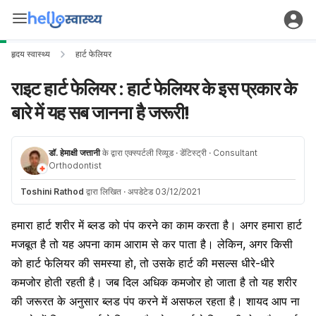
हृदय स्वास्थ्य
हार्ट फेलियर
राइट हार्ट फेलियर : हार्ट फेलियर के इस प्रकार के
बारे में यह सब जानना है जरूरी!
डॉ. हेमाक्षी जत्तानी
के द्वारा एक्स्पर्टली रिव्यूड
· डेंटिस्ट्री
· Consultant
Orthodontist
Toshini Rathod
द्वारा लिखित
·
अपडेटेड 03/12/2021
हमारा हार्ट शरीर में ब्लड को पंप करने का काम करता है। अगर हमारा हार्ट
मजबूत है तो यह अपना काम आराम से कर पाता है। लेकिन, अगर किसी
को हार्ट फेलियर की समस्या हो, तो उसके हार्ट की मसल्स धीरे-धीरे
कमजोर होती रहती है। जब दिल अधिक कमजोर हो जाता है तो यह शरीर
की जरूरत के अनुसार ब्लड पंप करने में असफल रहता है। शायद आप ना