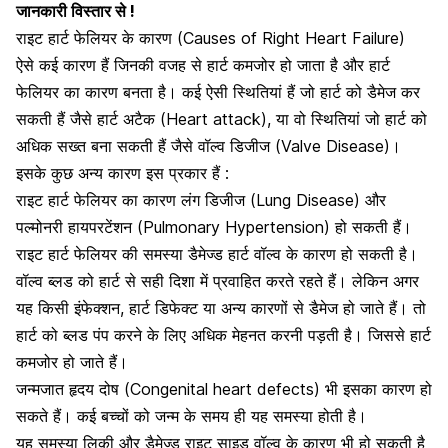
जानकारी विस्तार से !
राइट हार्ट फेलियर के कारण (Causes of Right Heart Failure)
ऐसे कई कारण हैं जिनकी वजह से हार्ट कमजोर हो जाता है और हार्ट
फेलियर का कारण बनता है। कई ऐसी स्थितियां हैं जो हार्ट को डैमेज कर
सकती हैं जैसे हार्ट अटैक (Heart attack), या वो स्थितियां जो हार्ट को
अधिक सख्त बना सकती हैं जैसे वॉल्व डिजीज (Valve Disease)।
इसके कुछ अन्य कारण इस प्रकार हैं :
राइट हार्ट फेलियर का कारण लंग डिजीज (Lung Disease) और
पल्मोनरी हायपरटेंशन (Pulmonary Hypertension) हो सकती हैं।
राइट हार्ट फेलियर की समस्या डैमेज्ड हार्ट वॉल्व के कारण हो सकती है।
वॉल्व ब्लड को हार्ट से सही दिशा में प्रवाहित करते रहते हैं। लेकिन अगर
यह किसी इंफेक्शन, हार्ट डिफेक्ट या अन्य कारणों से डैमेज हो जाते हैं। तो
हार्ट को ब्लड पंप करने के लिए अधिक मेहनत करनी पड़ती है। जिससे हार्ट
कमजोर हो जाते हैं।
जन्मजात हृदय दोष (Congenital heart defects) भी इसका कारण हो
सकते हैं। कई बच्चों को जन्म के समय ही यह समस्या होती है।
यह समस्या लिकी और डैमेज्ड राइट साइड वॉल्व के कारण भी हो सकती है