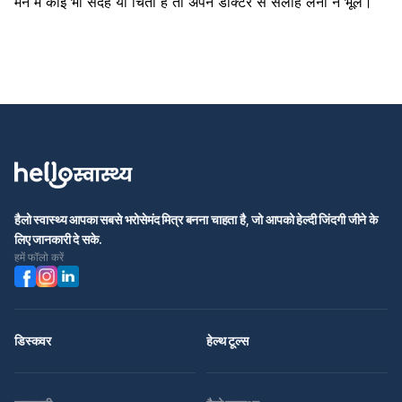
मन में कोई भी संदेह या चिंता है तो अपने डॉक्टर से सलाह लेना न भूलें।
हैलो स्वास्थ्य आपका सबसे भरोसेमंद मित्र बनना चाहता है, जो आपको हेल्दी जिंदगी जीने के
लिए जानकारी दे सके.
हमें फॉलो करें
डिस्कवर
हेल्थ टूल्स