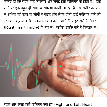
जानते हों कि राइट हार्ट फेलियर और लेफ्ट हार्ट फेलियर भी होता है। हार्ट
फेलियर एक बहुत ही सामान्य समस्या बनती जा रही है। खासतौर पर साठ
से अधिक की उम्र के लोगों में राइट और लेफ्ट दोनों हार्ट फेलियर होने की
संभावना बढ़ जाती है। आज हम बात करने वाले हैं, राइट हार्ट फेलियर
(Right Heart Failure) के बारे में। जानिए इसके बारे में विस्तार से।
राइट और लेफ्ट हार्ट फेलियर क्या हैं? (Right and Left Heart