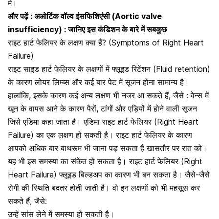
में।
और पढ़ें :
अओर्टिक वॉल्व इंसफिशिएंसी (Aortic valve
insufficiency) : जानिए इस कंडिशन के बारे में सबकुछ
राइट हार्ट फेलियर के लक्षण क्या हैं? (Symptoms of Right Heart
Failure)
राइट साइड हार्ट फेलियर के लक्षणों में फ्लूइड रिटेंशन (Fluid retention)
के कारण लोयर लिम्ब्स और कई बार पेट में सूजन होना सामान्य है।
हालांकि, इसके कारण कई अन्य लक्षण भी नजर आ सकते हैं, जैसे : वेन्स में
खून के वापस आने के कारण पैरों, टांगों और
एड़ियों में होने वाली सूजन
जिसे एडिमा कहा जाता है।
एडिमा राइट हार्ट फेलियर (Right Heart
Failure) का एक लक्षण हो सकती है। राइट हार्ट फेलियर के कारण
आपको अधिक बार बाथरूम भी जाना पड़ सकता है खासतौर पर रात को।
यह भी इस समस्या का संकेत हो सकता है। राइट हार्ट फेलियर (Right
Heart Failure) फ्लूइड बिल्डअप का कारण भी बन सकता है। जैसे-जैसे
रोगी की स्थिति बदतर होती जाती है। वो इन लक्षणों को भी महसूस कर
सकते हैं, जैसे:
उन्हें सांस लेने में समस्या हो सकती है।