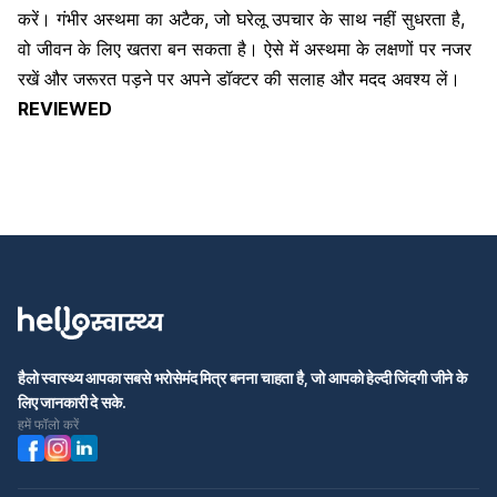
करें। गंभीर अस्थमा का अटैक, जो घरेलू उपचार के साथ नहीं सुधरता है,
वो जीवन के लिए खतरा बन सकता है। ऐसे में अस्थमा के लक्षणों पर नजर
रखें और जरूरत पड़ने पर अपने
डॉक्टर की सलाह
और मदद अवश्य लें।
REVIEWED
हैलो स्वास्थ्य आपका सबसे भरोसेमंद मित्र बनना चाहता है, जो आपको हेल्दी जिंदगी जीने के
लिए जानकारी दे सके.
हमें फॉलो करें