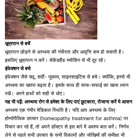
धूम्रपान से बचें
धूम्रपान छोड़ने से अस्थमा की गंभीरता और आवृत्ति कम हो सकती है।
इसलिए धूम्रपान न करें।
सेकेंडहैंड स्मोकिंग से भी दूर रहें
।
इंफेक्शन से बचे
इंफेक्शन जैसे फ्लू,
सर्दी- जुकाम
, साइनसाइटिस से बचे। क्योंकि, इनसे भी
अस्थमा का खतरा बढ़ता है। इसके साथ ही साफ-सफाई का खास ध्यान
रखें। अपने हाथों को सही से धोएं।
यह भी पढ़ें:
अस्थमा रोग से हमेशा के लिए पाएं छुटकारा, रोजाना करें ये आसन
अस्थमा एक गंभीर मेडिकल स्थिति है। यदि आप अस्थमा के लिए
होम्योपैथिक उपचार (homeopathy treatment for asthma) पर
विचार कर रहे हैं, तो अपने डॉक्टर से इस बारे में अवश्य बात करें। निर्णय
लेने से पहले सभी उपचार के सभी विकल्पों और
जोखिमों की समीक्षा
भी