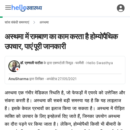
सांस संबंधी समस्याएं
अस्थमा
अस्थमा में रामबाण का काम करता है होम्योपैथिक
उपचार, पाएं पूरी जानकारी
डॉ. प्रणाली पाटील
के द्वारा एक्स्पर्टली रिव्यूड
· फार्मेसी
· Hello Swasthya
AnuSharma
द्वारा लिखित
·
अपडेटेड 27/05/2021
अस्थमा एक गंभीर मेडिकल स्थिति है, जो फेफड़ों में एयरवे को उत्तेजित और
संकरा करती है। अस्थमा की सबसे बड़ी समस्या यह है कि यह लाइलाज
है। इसके केवल प्रभावों का इलाज किया जा सकता है। अस्थमा में पीड़ित
व्यक्ति को उपचार के लिए
इनहेलर्स
दिए जाते हैं, जिनका उपयोग अस्थमा
का दौरा पड़ने पर किया जाता है। लेकिन, होम्योपैथी किसी भी बीमारी के