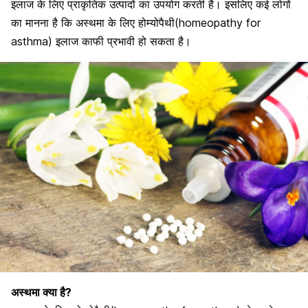
इलाज के लिए प्राकृतिक उत्पादों का उपयोग करती है। इसलिए कई लोगों
का मानना ​​है कि अस्थमा के लिए होम्योपैथी(homeopathy for
asthma) इलाज काफी प्रभावी हो सकता है।
अस्थमा क्या है?