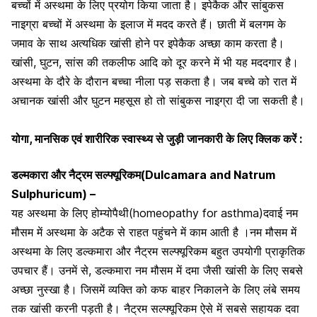
बच्चों में अस्थमा के लिए प्रयोग किया जाता है। इपेकैक और सांबुकस
नाइग्रा बच्चों में अस्थमा के इलाज में मदद करते हैं। छाती में बलगम के
जमाव के साथ अत्यधिक खांसी होने पर इपेकैक अच्छा काम करता है।
खांसी, घुटन,
सांस की तकलीफ आदि को दूर करने में भी यह मददगार है
।
अस्थमा के दौरे के दौरान बच्चा नीला पड़ सकता है। जब बच्चे को रात में
अचानक खांसी और घुटन महसूस हो तो सांबुकस नाइग्रा दी जा सकती है।
योगा, मानसिक एवं शारीरिक स्वास्थ्य से जुड़ी जानकारी के लिए क्लिक करें :
डल्मकारा और नैट्रम सल्फ्यूरिकम(Dulcamara and Natrum
Sulphuricum) –
यह अस्थमा के लिए होम्योपैथी(homeopathy for asthma)दवाई नम
मौसम में अस्थमा के अटैक
से राहत पहुंचने में काम आती है ।नम मौसम में
अस्थमा के लिए डल्कमारा और नैट्रम सल्फ्यूरिकम बहुत उपयोगी प्राकृतिक
उपचार हैं। उनमें से, डल्कमारा नम मौसम में दमा जैसी खांसी के लिए सबसे
अच्छा नुस्खा है। जिसमें व्यक्ति को कफ बाहर निकालने के लिए लंबे समय
तक खांसी करनी पड़ती है। नैट्रम सल्फ्यूरिकम ऐसे में सबसे सहायक दवा