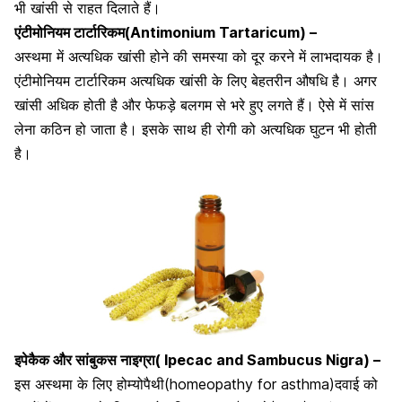
भी खांसी से राहत दिलाते हैं
।
एंटीमोनियम टार्टारिकम(Antimonium Tartaricum) –
अस्थमा में अत्यधिक खांसी होने की समस्या को दूर करने में लाभदायक है।
एंटीमोनियम टार्टारिकम अत्यधिक खांसी के लिए बेहतरीन औषधि है। अगर
खांसी अधिक होती है और
फेफड़े बलगम से भरे हुए लगते हैं
। ऐसे में सांस
लेना कठिन हो जाता है। इसके साथ ही रोगी को अत्यधिक घुटन भी होती
है।
इपेकैक और सांबुकस नाइग्रा( Ipecac and Sambucus Nigra) –
इस अस्थमा के लिए होम्योपैथी(homeopathy for asthma)दवाई को