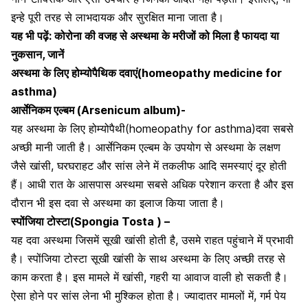
इन्हे पूरी तरह से लाभदायक और सुरक्षित माना जाता है।
यह भी पढ़ें:
कोरोना की वजह से अस्थमा के मरीजों को मिला है फायदा या
नुकसान, जानें
अस्थमा के लिए होम्योपैथिक दवाएं(homeopathy medicine for
asthma)
आर्सेनिकम एल्बम (
Arsenicum
album)-
यह
अस्थमा के लिए होम्योपैथी(homeopathy for asthma)
दवा सबसे
अच्छी मानी जाती है
। आर्सेनिकम
एल्बम के उपयोग से अस्थमा के लक्षण
जैसे खांसी, घरघराहट और सांस लेने में तकलीफ आदि समस्याएं दूर होती
हैं। आधी रात के आसपास अस्थमा सबसे अधिक परेशान करता है और इस
दौरान भी इस दवा से अस्थमा का इलाज किया जाता है।
स्पोंजिया टोस्टा(Spongia Tosta ) –
यह दवा अस्थमा जिसमें सूखी खांसी होती है, उसमे राहत पहुंचाने में प्रभावी
है। स्पोंजिया टोस्टा सूखी खांसी के साथ अस्थमा के लिए अच्छी तरह से
काम करता है। इस मामले में खांसी, गहरी या आवाज वाली हो सकती है।
ऐसा होने पर सांस लेना भी मुश्किल होता है। ज्यादातर मामलों में,
गर्म पेय