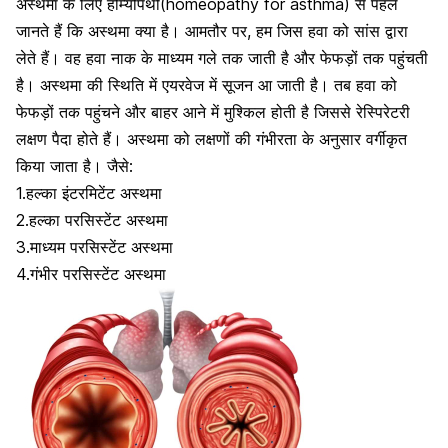
अस्थमा के लिए होम्योपैथी(homeopathy for asthma) से पहले
जानते हैं कि अस्थमा क्या है। आमतौर पर, हम जिस हवा को सांस द्वारा
लेते हैं। वह
हवा नाक के माध्यम गले तक जाती है
और फेफड़ों तक पहुंचती
है। अस्थमा की स्थिति में एयरवेज में सूजन आ जाती है। तब हवा को
फेफड़ों तक पहुंचने और बाहर आने में मुश्किल होती है जिससे रेस्पिरेटरी
लक्षण पैदा होते हैं। अस्थमा को लक्षणों की गंभीरता के अनुसार वर्गीकृत
किया जाता है। जैसे:
1.हल्का इंटरमिटेंट अस्थमा
2.हल्का परसिस्टेंट अस्थमा
3.माध्यम परसिस्टेंट अस्थमा
4.गंभीर परसिस्टेंट अस्थमा