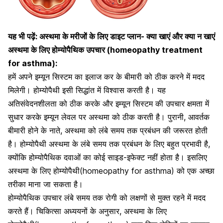
यह भी पढ़ें:
अस्थमा के मरीजों के लिए डाइट प्लान- क्या खाएं और क्या न खाएं
अस्थमा के लिए होम्योपैथिक उपचार (homeopathy treatment
for asthma):
हमें अपने इम्यून सिस्टम का इलाज कर के बीमारी को ठीक करने में मदद
मिलेगी। होम्योपैथी इसी सिद्धांत में विश्वास करती है। यह
अतिसंवेदनशीलता को ठीक करके और
इम्यून सिस्टम की उपचार
क्षमता में
सुधार करके इम्यून लेवल पर अस्थमा को ठीक करती है। पुरानी, ​​आवर्तक
बीमारी होने के नाते, अस्थमा को लंबे समय तक प्रबंधन की जरूरत होती
है। होम्योपैथी अस्थमा के लंबे समय तक प्रबंधन के लिए बहुत प्रभावी है,
क्योंकि होम्योपैथिक दवाओं का कोई
साइड-इफेक्ट नहीं होता है
। इसलिए
अस्थमा के लिए होम्योपैथी(homeopathy for asthma) को एक अच्छा
तरीका माना जा सकता है।
होम्योपैथिक उपचार लंबे समय तक
रोगी को लक्षणों से मुक्त रहने में मदद
करते हैं। चिकित्सा अध्ययनों के अनुसार, अस्थमा के लिए