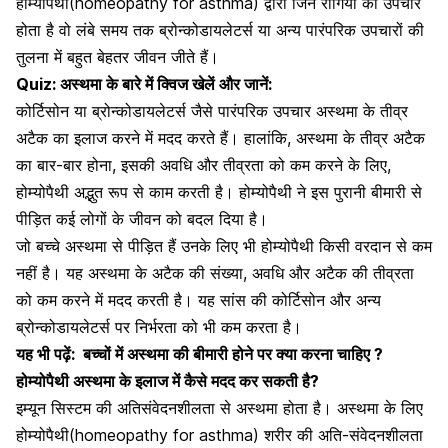
होम्योपैथी(homeopathy for asthma) द्वारा जिन रोगियों का उपचार
होता है वो लंबे समय तक ब्रोन्कोडायलेटर्स या अन्य पारंपरिक उपचारों की
तुलना में बहुत बेहतर जीवन जीते हैं।
Quiz: अस्थमा के बारे में क्विज खेलें और जानें:
कोर्टिसोन या ब्रोन्कोडायलेटर्स जैसे पारंपरिक उपचार अस्थमा के तीव्र
अटैक का इलाज करने में मदद करते हैं। हालांकि, अस्थमा के तीव्र अटैक
का बार-बार होना, इसकी अवधि और तीव्रता को कम करने के लिए,
होम्योपैथी अद्भुत रूप से काम करती है। होम्योपैथी ने इस पुरानी
बीमारी से
पीड़ित कई लोगों के जीवन
को बदल दिया है।
जो बच्चे अस्थमा से पीड़ित हैं उनके लिए भी होम्योपैथी किसी वरदान से कम
नहीं है। यह अस्थमा के अटैक की संख्या, अवधि और अटैक की तीव्रता
को कम करने में मदद करती है। यह सांस की कोर्टिसोन और अन्य
ब्रोन्कोडायलेटर्स पर निर्भरता को भी कम करता है।
यह भी पढ़ें:
बच्चों में अस्थमा की बीमारी होने पर क्या करना चाहिए ?
होम्योपैथी अस्थमा के इलाज में कैसे मदद कर सकती है?
इम्यून सिस्टम की अतिसंवेदनशीलता से अस्थमा होता है। अस्थमा के लिए
होम्योपैथी(homeopathy for asthma) शरीर की अति-संवेदनशीलता