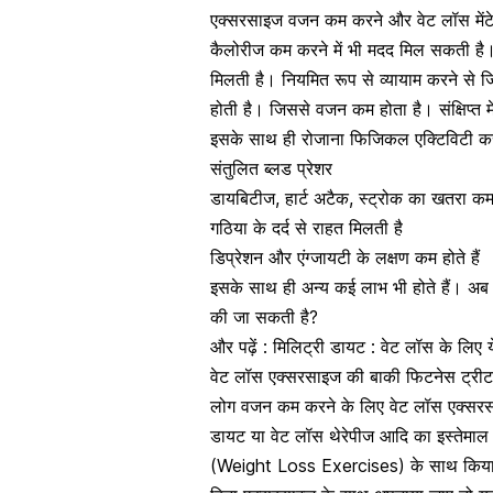
एक्सरसाइज वजन कम करने और वेट लॉस मेंटेन
कैलोरीज कम करने में भी मदद मिल सकती है। 
मिलती है। नियमित रूप से व्यायाम करने से जि
होती है। जिससे वजन कम होता है। संक्षिप्त
इसके साथ ही रोजाना फिजिकल एक्टिविटी करने
संतुलित ब्लड प्रेशर
डायबिटीज, हार्ट अटैक, स्ट्रोक का खतरा कम
गठिया के दर्द से राहत मिलती है
डिप्रेशन और एंग्जायटी के लक्षण कम होते हैं
इसके साथ ही अन्य कई लाभ भी होते हैं। अब
की जा सकती है?
और पढ़ें : मिलिट्री डायट : वेट लॉस के लिए 
वेट लॉस एक्सरसाइज की बाकी फिटनेस ट्रीटम
लोग वजन कम करने के लिए वेट लॉस एक्सरसाइ
डायट या वेट लॉस थेरेपीज आदि का इस्तेमाल
(Weight Loss Exercises) के साथ किया ज