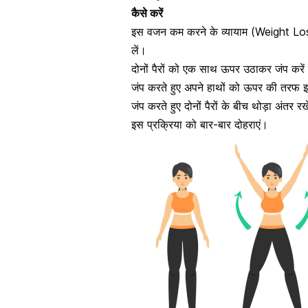
कैसे करें
इस वजन कम करने के व्यायाम (Weight Loss
लें।
दोनों पैरों को एक साथ ऊपर उठाकर जंप करें
जंप करते हुए अपने
हाथों को ऊपर की तरफ
इ
जंप करते हुए दोनों पैरों के बीच थोड़ा अंतर 
इस प्रक्रिया को बार-बार दोहराएं।