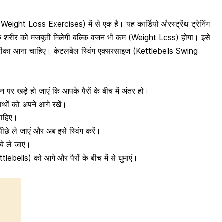
 (Weight Loss Exercises) में से एक है। यह कार्डियो और
स्ट्रेंथ ट्रेनिंग
 शरीर को मजबूती मिलेगी बल्कि वजन भी कम (Weight Loss) होगा। इसे
का आना चाहिए। केटलबेल स्विंग एक्सरसाइज (Kettlebells Swing
 पर खड़े हो जाएं कि आपके पैरों के बीच में अंतर हो।
ाथों को अपने आगे रखें।
चाहिए।
ीछे ले जाएं और अब इसे स्विंग करें।
चे ले जाएं।
lebells) को आगे और पैरों के बीच में से घुमाएं।