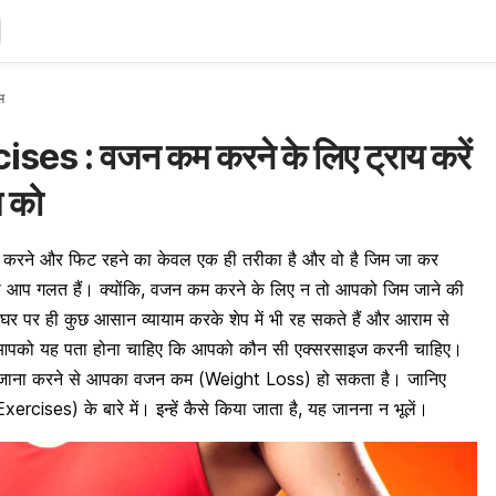
म
es : वजन कम करने के लिए ट्राय करें
 को
 करने
और फिट रहने का केवल एक ही तरीका है और वो है जिम जा कर
ो आप गलत हैं। क्योंकि, वजन कम करने के लिए न तो आपको जिम जाने की
घर पर ही कुछ आसान व्यायाम करके शेप में भी रह सकते हैं और आराम से
आपको यह पता होना चाहिए कि आपको कौन सी एक्सरसाइज करनी चाहिए।
ोजाना करने से आपका वजन कम (Weight Loss) हो सकता है। जानिए
ises) के बारे में। इन्हें कैसे किया जाता है, यह जानना न भूलें।