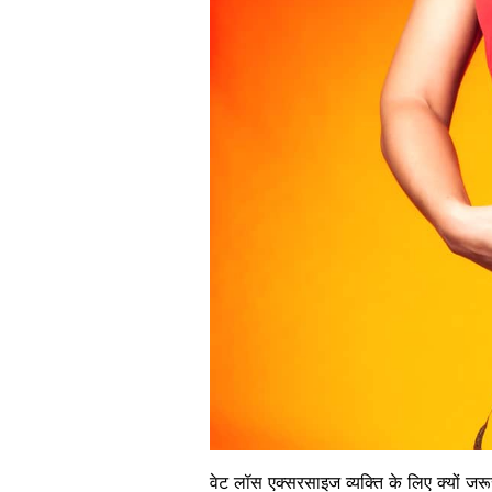
वेट लॉस एक्सरसाइज व्यक्ति के लिए क्यों जरू