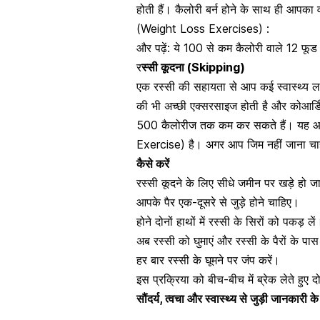
होती हैं। कैलोरी बर्न होने के साथ ही आपक
(Weight Loss Exercises) :
और पढ़ें:
ये 100 से कम कैलोरी वाले 12 फूड व
र
स्सी कूदना (Skipping)
एक रस्सी की सहायता से आप कई स्वास्थ्य लाभ
की भी अच्छी एक्सरसाइज होती है
और कोआर्डि
500 कैलोरीज तक कम कर सकते हैं। यह आप
Exercise) है। अगर आप जिम नहीं जाना चा
कैसे करें
रस्सी कूदने के लिए सीधे जमीन पर खड़े हो ज
आपके पैर एक-दूसरे से जुड़े होने चाहिए।
होने दोनों हाथों में रस्सी के सिरों को पकड़ लें
अब रस्सी को घुमाएं और रस्सी के पैरों के पास प
हर बार रस्सी के घूमने पर जंप करें।
इस प्रक्रिया को बीच-बीच में ब्रेक लेते हुए द
सौंदर्य, त्वचा और स्वास्थ्य से जुड़ी जानकारी क