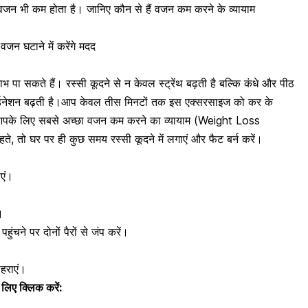
ा वजन भी कम होता है। जानिए कौन से हैं वजन कम करने के व्यायाम
जन घटाने में करेंगे मदद
 पा सकते हैं। रस्सी कूदने से न केवल स्ट्रेंथ बढ़ती है बल्कि कंधे और
पीठ
नेशन बढ़ती है।आप केवल तीस मिनटों तक इस एक्सरसाइज को कर के
के लिए सबसे अच्छा वजन कम करने का व्यायाम (Weight Loss
हते, तो घर पर ही कुछ समय
रस्सी कूदने में लगाएं
और फैट बर्न करें।
ाएं।
।
हुंचने पर दोनों पैरों से जंप करें।
ोहराएं।
े लिए क्लिक करें: