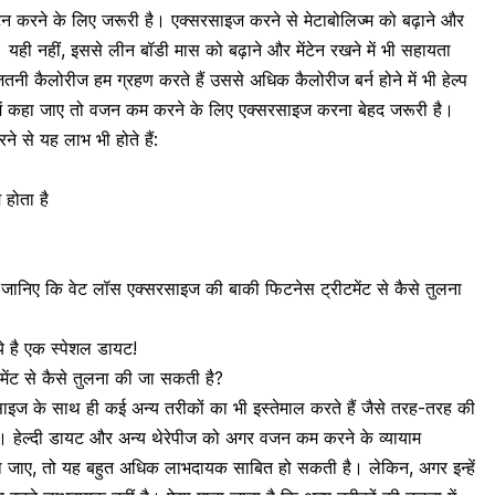
 करने के लिए जरूरी है। एक्सरसाइज करने से मेटाबोलिज्म को बढ़ाने और
यही नहीं, इससे लीन बॉडी मास को बढ़ाने और मेंटेन रखने में भी सहायता
तनी कैलोरीज हम ग्रहण करते हैं उससे अधिक कैलोरीज बर्न होने में भी हेल्प
 में कहा जाए तो वजन कम करने के लिए एक्सरसाइज करना बेहद जरूरी है।
 से यह लाभ भी होते हैं:
 होता है
 जानिए कि वेट लॉस एक्सरसाइज की बाकी फिटनेस ट्रीटमेंट से कैसे तुलना
ये है एक स्पेशल डायट!
ेंट से कैसे तुलना की जा सकती है?
ज के साथ ही कई अन्य तरीकों का भी इस्तेमाल करते हैं जैसे तरह-तरह की
। हेल्दी डायट और अन्य थेरेपीज को अगर वजन कम करने के व्यायाम
ाए, तो यह बहुत अधिक लाभदायक साबित हो सकती है। लेकिन, अगर इन्हें