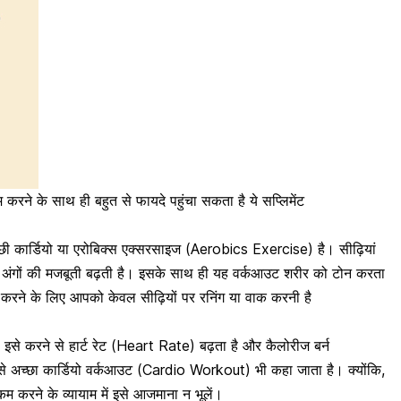
 के साथ ही बहुत से फायदे पहुंचा सकता है ये सप्लिमेंट
छी कार्डियो या
एरोबिक्स एक्सरसाइज
(Aerobics Exercise) है। सीढ़ियां
कई अंगों की मजबूती बढ़ती है। इसके साथ ही यह वर्कआउट शरीर को टोन करता
े करने के लिए आपको केवल सीढ़ियों पर रनिंग या वाक करनी है
 इसे करने से हार्ट रेट (Heart Rate) बढ़ता है और कैलोरीज बर्न
से अच्छा कार्डियो वर्कआउट (Cardio Workout) भी कहा जाता है। क्योंकि,
 करने के व्यायाम में इसे आजमाना न भूलें।