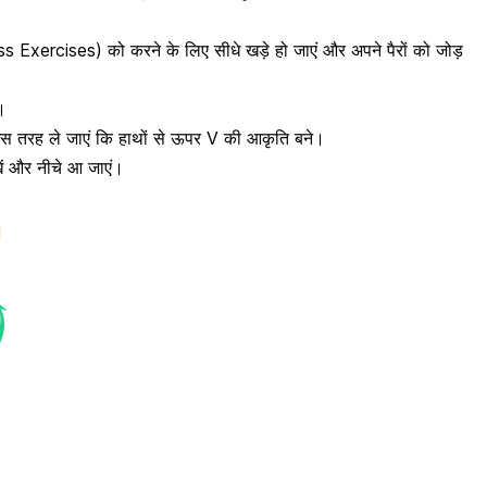
 Exercises) को करने के लिए सीधे खड़े हो जाएं और अपने पैरों को जोड़
।
स तरह ले जाएं कि हाथों से ऊपर V की आकृति बने।
रखें और नीचे आ जाएं।