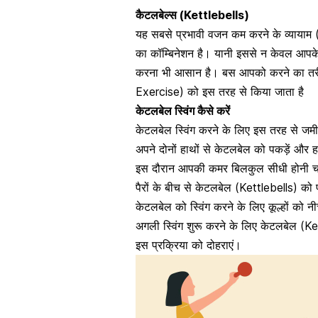
कैटलबेल्स (Kettlebells)
यह सबसे प्रभावी वजन कम करने के व्यायाम
का कॉम्बिनेशन है
। यानी इससे न केवल आपके
करना भी आसान है। बस आपको करने का तरी
Exercise) को इस तरह से किया जाता है
केटलबेल स्विंग कैसे करें
केटलबेल स्विंग करने के लिए इस तरह से जमीन
अपने दोनों हाथों से केटलबेल को पकड़ें और ह
इस दौरान आपकी
कमर बिलकुल सीधी होनी 
पैरों के बीच से केटलबेल (Kettlebells) को प
केटलबेल को स्विंग करने के लिए कूल्हों को नी
अगली स्विंग शुरू करने के लिए केटलबेल (Kett
इस प्रक्रिया को दोहराएं।