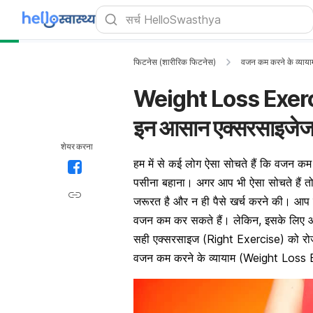
फिटनेस (शारीरिक फिटनेस)
वजन कम करने के व्याया
Weight Loss Exercis
इन आसान एक्सरसाइजेज
शेयर करना
हम में से कई लोग ऐसा सोचते हैं कि
वजन कम
पसीना बहाना। अगर आप भी ऐसा सोचते हैं त
जरूरत है और न ही पैसे खर्च करने की। आप 
वजन कम कर सकते हैं। लेकिन, इसके लिए 
सही एक्सरसाइज (Right Exercise) को र
वजन कम करने के व्यायाम (Weight Loss Exerc