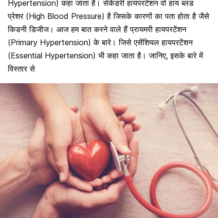
Hypertension) कहा जाता है। सेकेंडरी हायपरटेंशन वो हाय ब्लड
प्रेशर (High Blood Pressure) है जिसके कारणों का पता होता है जैसे
किडनी डिजीज। आज हम बात करने वाले हैं प्रायमरी हायपरटेंशन
(Primary Hypertension) के बारे। जिसे एसेंशियल हायपरटेंशन
(Essential Hypertension) भी कहा जाता है। जानिए, इसके बारे में
विस्तार से