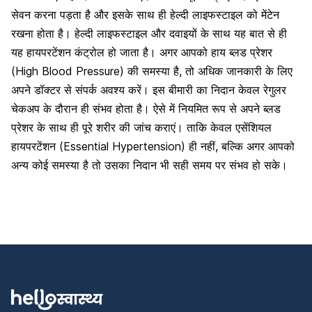
सेवन करना पड़ता है और इसके साथ ही हेल्दी लाइफस्टाइल को मेंटेन
रखना होता है। हेल्दी लाइफस्टाइल और
दवाइयों के साथ यह बात से ही
यह हायपरटेंशन
कंट्रोल हो जाता है। अगर आपको हाय ब्लड प्रेशर
(High Blood Pressure) की समस्या है, तो अधिक जानकारी के लिए
अपने डॉक्टर से संपर्क अवश्य करें। इस बीमारी का निदान केवल रेगुलर
चेकअप के दौरान ही संभव होता है। ऐसे में नियमित रूप से अपने
ब्लड
प्रेशर के साथ ही पूरे शरीर की जांच कराएं
। ताकि केवल एसेंशियल
हायपरटेंशन (Essential Hypertension) ही नहीं, बल्कि अगर आपको
अन्य कोई समस्या है तो उसका निदान भी सही समय पर संभव हो सके।