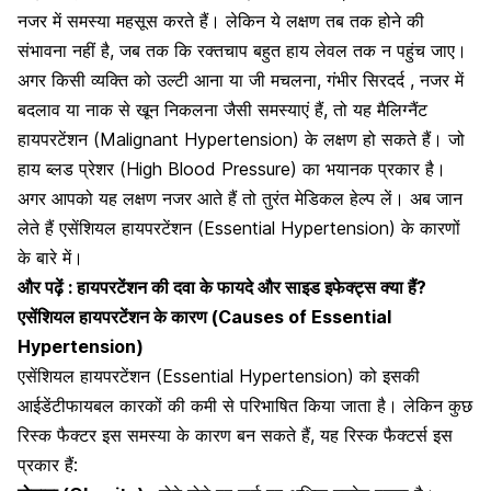
नजर में समस्या महसूस करते हैं। लेकिन ये लक्षण तब तक होने की
संभावना नहीं है, जब तक कि रक्तचाप बहुत हाय लेवल तक न पहुंच जाए।
अगर किसी व्यक्ति को उल्टी आना या जी मचलना,
गंभीर सिरदर्द , नजर में
बदलाव या नाक से खून निकलना
जैसी समस्याएं हैं, तो यह मैलिग्नैंट
हायपरटेंशन (Malignant Hypertension) के लक्षण हो सकते हैं। जो
हाय ब्लड प्रेशर (High Blood Pressure) का भयानक प्रकार है।
अगर आपको यह लक्षण नजर आते हैं तो तुरंत मेडिकल हेल्प लें। अब जान
लेते हैं एसेंशियल हायपरटेंशन (Essential Hypertension) के कारणों
के बारे में।
और पढ़ें :
हायपरटेंशन की दवा के फायदे और साइड इफेक्ट्स क्या हैं?
एसेंशियल हायपरटेंशन के कारण (Causes of Essential
Hypertension)
एसेंशियल हायपरटेंशन (Essential Hypertension) को इसकी
आईडेंटीफायबल कारकों की कमी से परिभाषित किया जाता है। लेकिन कुछ
रिस्क फैक्टर इस समस्या के कारण बन सकते हैं, यह रिस्क फैक्टर्स इस
प्रकार हैं: