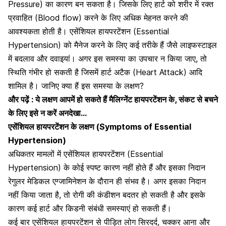
Pressure) का कारण बन सकता है। जिसके लिए हार्ट को शरीर में रक्त
प्रवाहित (Blood flow) करने के लिए अधिक मेहनत करने की
आवश्यकता होती है। एसेंशियल हायपरटेंशन (Essential
Hypertension) को मैनेज करने के लिए कई तरीके
हैं जैसे लाइफस्टाइल
में बदलाव और दवाइयां। अगर इस
समस्या का उपचार न किया जाए
, तो
स्थिति गंभीर हो सकती है जिसमें हार्ट अटैक (Heart Attack) आदि
शामिल है। जानिए क्या हैं इस समस्या के लक्षण?
और पढ़ें : ये लक्षण आपमें हो सकते हैं मैलिग्नेंट हायपरटेंशन के, संकट से बचने
के लिए इसे न करें अनदेखा…
एसेंशियल हायपरटेंशन के लक्षण (Symptoms of Essential
Hypertension)
अधिकतर मामलों में एसेंशियल हायपरटेंशन (Essential
Hypertension) के कोई स्पष्ट कारण नहीं होते हैं और इसका निदान
रेगुलर मेडिकल एग्जामिनेशन के दौरान ही संभव है। अगर इसका निदान
नहीं किया जाता है, तो रोगी की कंडीशन बदतर हो सकती है और इसके
कारण कई हार्ट और
किडनी संबंधी समस्याएं हो सकती हैं
।
कई बार एसेंशियल हायपरटेंशन से पीड़ित लोग सिरदर्द, चक्कर आना और