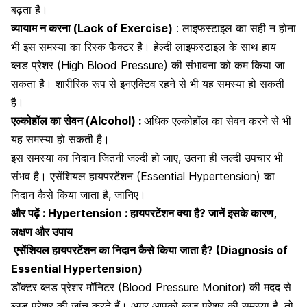
बढ़ता है।
व्यायाम न करना (Lack of Exercise)
:
लाइफस्टाइल का सही न होना
भी इस समस्या का रिस्क फैक्टर है। हेल्दी लाइफस्टाइल के साथ हाय
ब्लड प्रेशर (High Blood Pressure) की संभावना को कम किया जा
सकता है। शारीरिक रूप से इनएक्टिव रहने से भी यह समस्या हो सकती
है।
एल्कोहॉल का सेवन (Alcohol) :
अधिक
एल्कोहॉल का सेवन करने से भी
यह समस्या
हो सकती है।
इस समस्या का निदान जितनी जल्दी हो जाए, उतना ही जल्दी उपचार भी
संभव है। एसेंशियल हायपरटेंशन (Essential Hypertension) का
निदान कैसे किया जाता है, जानिए।
और पढ़ें :
Hypertension : हायपरटेंशन क्या है? जानें इसके कारण,
लक्षण और उपाय
एसेंशियल हायपरटेंशन का निदान कैसे किया जाता है? (Diagnosis of
Essential Hypertension)
डॉक्टर ब्लड प्रेशर मॉनिटर (Blood Pressure Monitor) की मदद से
ब्लड प्रेशर की जांच करते हैं। अगर आपको ब्लड प्रेशर की समस्या है, तो