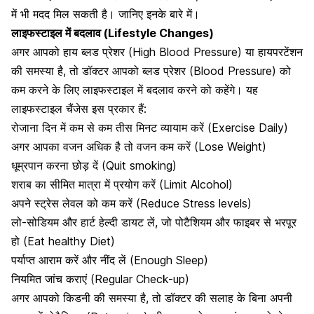
में भी मदद मिल सकती है
। जानिए इनके बारे में।
लाइफस्टाइल में बदलाव (Lifestyle Changes)
अगर आपको हाय ब्लड प्रेशर (High Blood Pressure) या हायपरटेंशन
की समस्या है, तो डॉक्टर आपको ब्लड प्रेशर (Blood Pressure) को
कम करने के लिए लाइफस्टाइल में बदलाव करने को कहेंगे। यह
लाइफस्टाइल चैंजेस इस प्रकार हैं:
रोजाना दिन में कम से कम तीस मिनट व्यायाम करें (Exercise Daily)
अगर आपका वजन अधिक है तो वजन कम करें (Lose Weight)
धूम्रपान करना छोड़ दें (Quit smoking)
शराब का सीमित मात्रा में प्रयोग करें (Limit Alcohol)
अपने स्ट्रेस लेवल को कम करें (Reduce Stress levels)
लो-सोडियम और हार्ट हेल्दी डायट लें, जो पोटैशियम और फाइबर से भरपूर
हो (Eat healthy Diet)
पर्याप्त आराम करें और नींद लें (Enough Sleep)
नियमित जांच कराएं (Regular Check-up)
अगर आपको किडनी की समस्या है, तो डॉक्टर की सलाह के बिना अपनी