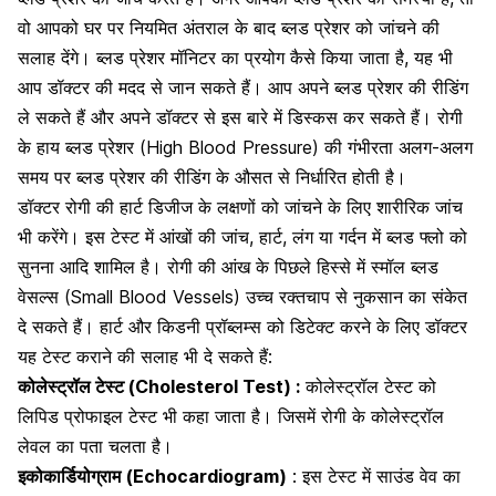
वो आपको घर पर नियमित अंतराल के बाद ब्लड प्रेशर को जांचने की
सलाह देंगे। ब्लड प्रेशर मॉनिटर का प्रयोग कैसे किया जाता है, यह भी
आप डॉक्टर की मदद से जान सकते हैं। आप अपने ब्लड प्रेशर की रीडिंग
ले सकते हैं और अपने डॉक्टर से इस बारे में डिस्कस कर सकते हैं। रोगी
के हाय ब्लड प्रेशर (High Blood Pressure) की गंभीरता अलग-अलग
समय पर ब्लड प्रेशर की रीडिंग के औसत से निर्धारित होती है।
डॉक्टर रोगी की हार्ट डिजीज के लक्षणों को जांचने के लिए शारीरिक जांच
भी करेंगे। इस टेस्ट में आंखों की जांच, हार्ट, लंग या गर्दन में ब्लड फ्लो को
सुनना आदि शामिल है। रोगी की आंख के पिछले हिस्से में स्मॉल ब्लड
वेसल्स (Small Blood Vessels) उच्च रक्तचाप से नुकसान का संकेत
दे सकते हैं। हार्ट और किडनी प्रॉब्लम्स को डिटेक्ट करने के लिए डॉक्टर
यह टेस्ट कराने की सलाह भी दे सकते हैं:
कोलेस्ट्रॉल टेस्ट (Cholesterol Test) :
कोलेस्ट्रॉल टेस्ट को
लिपिड प्रोफाइल टेस्ट भी कहा जाता है। जिसमें रोगी के कोलेस्ट्रॉल
लेवल का पता चलता है।
इकोकार्डियोग्राम
(Echocardiogram)
: इस टेस्ट में साउंड वेव का