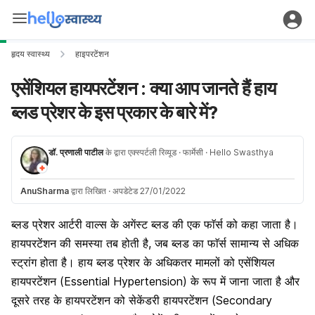
हृदय स्वास्थ्य
हाइपरटेंशन
एसेंशियल हायपरटेंशन : क्या आप जानते हैं हाय
ब्लड प्रेशर के इस प्रकार के बारे में?
डॉ. प्रणाली पाटील
के द्वारा एक्स्पर्टली रिव्यूड
· फार्मेसी
· Hello Swasthya
AnuSharma
द्वारा लिखित
·
अपडेटेड 27/01/2022
ब्लड प्रेशर आर्टरी वाल्स के अगेंस्ट ब्लड की एक फाॅर्स को कहा जाता है।
हायपरटेंशन की समस्या तब होती है, जब ब्लड का फाॅर्स सामान्य से अधिक
स्ट्रांग होता है। हाय ब्लड प्रेशर के अधिकतर मामलों को एसेंशियल
हायपरटेंशन (Essential Hypertension) के रूप में जाना जाता है और
दूसरे तरह के हायपरटेंशन को सेकेंडरी हायपरटेंशन (Secondary