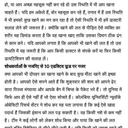
हो, या आप अच्छा महसूस नहीं कर रहे हो उस स्थिति में भी आप खाना
चाहते हैं। यदि हम अकेले हैं, बोर महसूस कर रहे हैं, तनाव में हैं उस स्थिति
में भी हमको कुछ खाने का मन कर रहा है तो ऐसी स्थिति में भी हमें डाक्टरी
सलाह लेने की जरूरत है। क्योंकि खाने की लत से पीड़ित ऐसे व्यक्ति का
शरीर यह डिमांड करता है कि वह खाना खाए ताकि उसका दिमाग ठीक ढंग
से काम करे। यदि आपको लगता है कि आपको भी खाने की लत है तो उस
स्थिति में यह जरूरी है कि आप किसी डाक्टर से संपर्क करें या फिर किसी
डायटिशियन
की सलाह लें।
शोधकर्ताओं के नजरिए से 10 एडक्टिव फूड पर नजर
क्या आपको भी दोपहर का खाना खाने के बाद कुछ मीठा खाने की इच्छा
होती है। आपको ऐसे सपने आते हैं कि शुक्रवार की शाम को आपने ढेर
सारा पिज्जा मंगवाया और आपके बैग में
चिप्स
के पैकेट भरे हैं। तो दुनिया में
सिर्फ आप ही ऐसे नहीं हैं जो ऐसा सोचते हैं। कोलंबिया यूनिवर्सिटी न्यूयॉर्क
ओबेसिटी
रिसर्च सेंटर ने शोध कर यह पता लगाया है कि कई ऐसे खाद्य
पदार्थ हैं
जिसकी इंसान को लत पड़ सकती है।
वह किसी नशे से कम नहीं
है। टीम ने कई लोगों को लेकर शोध किया और पाया कि खाने की लत