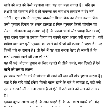
खाने की लत को कैसे
पहचाना
जाए, यह एक बड़ा सवाल है। यदि हम
लक्षणों को पहचान लेते हैं तो समस्या का
समाधान तलाशने में देर नहीं
लगेगी।
एक शोध के अनुसार
चाकलेट
मिल्क शेक का सेवन करना ठीक
उसी प्रकार दिमाग पर असर डालता है जिस प्रकार किसी कोकीन का
सेवन। शोधकर्ता यह तलाश रहे हैं कि
ज्यादा चीनी
और
ज्यादा फैट
(वसा)
युक्त खाना खाने से इसका दिमाग पर काफी गहरा असर क्यों पड़ता है। वहीं
व्यक्ति बार-बार इसी प्रकार की खाने की चीजों की तलाश में रहता है। यह
किसी नशे के समान है। तो ऐसे में यह पता करना बेहद ही जरूरी है कि
कहीं आपको खाने की लत तो नहीं।
यह भी पढ़ें:
मोटापा छुपाने के लिए पहनते थे ढीले कपड़े, अब दिखते हैं ऐसे
खाने की लत के लक्षण
हर समय खाने के बारे में सोचना भी खाने की लत की ओर इशारा करता है।
बता दें कि यदि कोई हमेशा किसी खास खाने के बारे में सोचता है, वहीं उसे
एक बार खाने की तमन्ना रखता है तो ऐसे में उसे खाने की लत की समस्या
है।
इसका दूसरा लक्षण यह है कि आप चाहते हैं कि उस
खाद्य पदार्थ
को छोड़