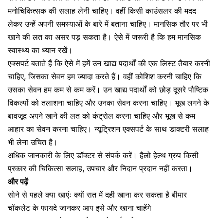
मनोचिकित्सक की सलाह लेनी चाहिए। वहीं किसी काउंसलर की मदद
लेकर उन्हें अपनी समस्याओं के बारे में बताना चाहिए। मानसिक तौर पर भी
खाने की लत का असर पड़ सकता है। ऐसे में जरूरी है कि हम मानसिक
स्वास्थ्य का ध्यान रखें।
एक्सपर्ट बताते हैं कि ऐसे में हमें उन खाद्य पदार्थों की एक लिस्ट तैयार करनी
चाहिए, जिसका सेवन हम ज्यादा करते हैं। वहीं कोशिश करनी चाहिए कि
उसका सेवन हम कम से कम करें। उन खाद्य पदार्थों को छोड़ दूसरे पौष्टिक
विकल्पों को तलाशना चाहिए और उनका सेवन करना चाहिए। भूख लगने के
बावजूद अपने खाने की लत को कंट्रोल करना चाहिए और भूख से कम
आहार का सेवन करना चाहिए। न्यूट्रिशन एक्सपर्ट के साथ डाक्टरी सलाह
भी लेना उचित है।
अधिक जानकारी के लिए डॉक्टर से संपर्क करें। हैलो हेल्थ ग्रुप किसी
प्रकार की चिकित्सा सलाह, उपचार और निदान प्रदान नहीं करता।
और पढ़ें
सोने से पहले क्या खाएंः क्यों रात में दही खाना कर सकता है बीमार
चॉकलेट के फायदे जानकर आप इसे और खाना चाहेंगे