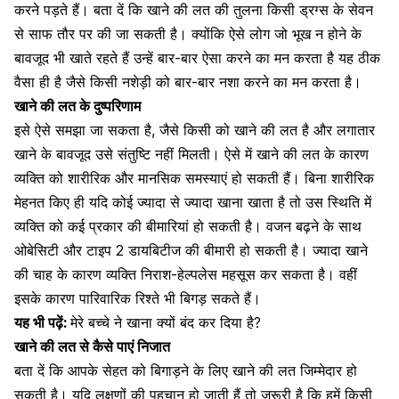
करने पड़ते हैं। बता दें कि खाने की लत की तुलना किसी ड्रग्स के सेवन
से साफ तौर पर की जा सकती है। क्योंकि ऐसे लोग जो भूख न होने के
बावजूद भी खाते रहते हैं उन्हें बार-बार ऐसा करने का मन करता है यह ठीक
वैसा ही है जैसे किसी नशेड़ी को बार-बार नशा करने का मन करता है।
खाने की लत के दुष्परिणाम
इसे ऐसे समझा जा सकता है, जैसे किसी को खाने की लत है और लगातार
खाने के बावजूद उसे संतुष्टि नहीं मिलती। ऐसे में खाने की लत के कारण
व्यक्ति को शारीरिक और मानसिक समस्याएं हो सकती हैं। बिना
शारीरिक
मेहनत
किए ही यदि कोई ज्यादा से ज्यादा
खाना खाता
है तो उस स्थिति में
व्यक्ति को कई प्रकार की बीमारियां हो सकती है। वजन बढ़ने के साथ
ओबेसिटी और
टाइप 2 डायबिटीज
की बीमारी हो सकती है। ज्यादा खाने
की चाह के कारण व्यक्ति निराश-हेल्पलेस महसूस कर सकता है। वहीं
इसके कारण पारिवारिक रिश्ते भी बिगड़ सकते हैं।
यह भी पढ़ें:
मेरे बच्चे ने खाना क्यों बंद कर दिया है?
खाने की लत से कैसे पाएं निजात
बता दें कि आपके सेहत को बिगाड़ने के लिए खाने की लत जिम्मेदार हो
सकती है। यदि
लक्षणों
की पहचान हो जाती हैं तो जरूरी है कि हमें किसी