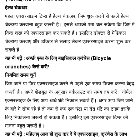
हेल्थ चेकअप
पहला एक्सरसाइज टिप्स है
हेल्थ चेकअप
, जिम शुरू करने से पहले हेल्थ
चेकअप करवाना बहुत जरूरी है। इससे आपको पता चल सकेगा कि जिम में
किस तरह की एक्सरसाइज कर सकते हैं। इसलिए डॉक्टर से
मेडिकल
चेकअप
करवाएं और डॉक्टर से सलाह लेकर एक्सरसाइज करना शुरू कर
सकते हैं।
यह भी पढ़ें :
अच्छी एब्स के लिए बाइसिकल क्रंचेस (Bicycle
crunches) कैसे करें?
नियमित समय चुनें
जिम जाने या फिर एक्सरसाइज करने से पहले एक समय फिक्स करना बेहद
जरूरी है। अपने शेड्यूल के अनुसार
वर्कआउट
का समय तय करें। नॉर्मल
एक्सरसाइज के लिए आप आधे घंटे निकाल सकते हैं। अगर आप
जिम जाने
के बारे में सोच रहे हैं
तो कम से कम एक घंटा या डेढ़ घंटे का टाइम इसके
लिए निकालना जरूरी हो सकता है। इसलिए इस एक्सरसाइज टिप्स को
मानना बहुत जरूरी है।
यह भी पढ़ें :
महिलाएं आज ही शुरू कर दें ये एक्सरसाइज, क्रंचेस के लाभ