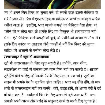
जब भी अपने
जिम वियर का चुनाव करें
, तो सबसे पहले उसके फैब्रिक के
बारे में जान लें। जिम में एक्सरसाइज या वर्कआउट करते समय बहुत अधिक
पसीना आता है। इसलिए, अगर आपके कपड़ों का फैब्रिक ऐसा होगा, जो
पसीने को न सोख पाए
, तो आपके लिए यह बिल्कुल भी आरामदायक नहीं
होगा। ऐसे फैब्रिक वाले कपड़ों को चुनें, जो पसीने को आराम से सोख लें।
इसके लिए
कॉटन
या लाइक्रा जैसे कपड़ों से बनें जिम वियर को चुनना
चाहिए, जो आसानी से
पसीना सोख लेते हैं।
एक्सरसाइज में जूता हो आरामदायक
जूते भी एक्सरसाइज के लिए बहुत जरूरी
हैं। क्योंकि, आप
रनिंग
,
साइकलिंग
या कोई भी कसरत इन्हें पहने बिना नहीं कर सकते हैं। आपको
जूते ऐसे होने चाहिए, जो आपके पैर के लिए आरामदायक रहें। जूतों का
साइज भी आपके पैर के मुताबिक होना चाहिए। अगर यह ढीले होंगे, तो आप
अच्छे से एक्सरसाइज नहीं कर पाएंगे। वहीं, टाइट होंगे, तो आपके पैरों में दर्द
भी हो सकता है। मार्केट में जिम के लिए अलग से जूते उपलब्ध हैं। बस,
आपको अपने आराम और पसंद के अनुसार उनमें से अपने लिए चुनना है।