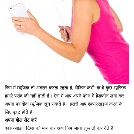
जिम में म्यूजिक तो अक्सर बजता रहता है, लेकिन कभी-कभी कुछ
म्यूजिक
हमारे पसंद
की नहीं होती है। ऐसे में आप अपने फोन में
हेडफोन
लगा कर
अपना पसंदीदा म्यूजिक सुन सकते हैं। इससे आप एक्सरसाइज करने के
लिए बूस्ट होते हैं।
अपना गोल सेट करें
एक्सरसाइज टिप्स को मान कर आप जिम जाना शुरू तो कर देते हैं।