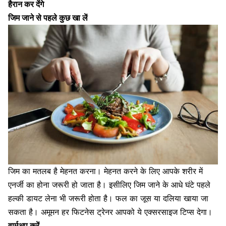
हैरान कर देंगे
जिम जाने से पहले कुछ खा लें
जिम का मतलब है मेहनत करना। मेहनत करने के लिए आपके
शरीर में
एनर्जी का होना जरूरी
हो जाता है। इसीलिए जिम जाने के आधे घंटे पहले
हल्की डायट लेना भी जरूरी होता है। फल का जूस या दलिया खाया जा
सकता है। अमूमन हर फिटनेस ट्रेनर आपको ये एक्सरसाइज टिप्स देगा।
वार्मअप करें