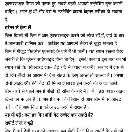
एक्सरसाइज टिप्स को मानते हुए सबसे पहले आपको स्ट्रेचिंग शुरू करनी
चाहिए। अपने हांथों और पैरों से स्ट्रेचिंग करना बेहतर तरीका हो सकता
है।
ट्रेनर से हेल्प लें
जिस किसी भी जिम में आप एक्सरसाइज करने की सोच रहें हैं, वहां के बारे
में जानकारी हासिल करें। आखिर यह आपकी सेहत से जुड़ा मामला है।
जिम में मौजूद
फिटनेस एक्सपर्ट
के बारे में भी जानें। यह ध्यान रखना बेहद
जरूरी है कि ट्रेनर सर्टिफाइड होना चाहिए। इसके अलावा इस बात का भी
ध्यान रखें कि वर्कआउट एक- डेढ़ घंटे से ज्यादा न करें। सप्ताह में एक से
दो दिन
बॉडी को आराम भी देना
सेहत के लिए अच्छा हो सकता है। हमेशा
दोनों
लाइट और हेवी वेट
की मिक्स एक्सरसाइज करने की आदत डालें।
जिम जानें से पहले अपनी बॉडी की सीमा के बारे में जानें। इस एक्सरसाइज
टिप्स का मतलब है कि अपनी क्षमता के हिसाब से आप जिम में वर्कआउट
करें। जैसे आप कितना वर्कआउट करने में सक्षम हैं।
यह भी पढ़ें :
क्या हर दिन बॉडी वेट स्क्वेट कर सकते हैं?
सपोर्ट लेना न भूलें
जिम में कई ऐसी तरह की एक्सरसाइज होती हैं जो बिना सपोर्ट के नहीं की