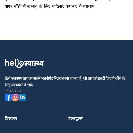
अपर बॉडी में कसाव के लिए महिलाएं अपनाएं ये व्यायाम
हैलो स्वास्थ्य आपका सबसे भरोसेमंद मित्र बनना चाहता है, जो आपको हेल्दी जिंदगी जीने के
लिए जानकारी दे सके.
हमें फॉलो करें
डिस्कवर
हेल्थ टूल्स