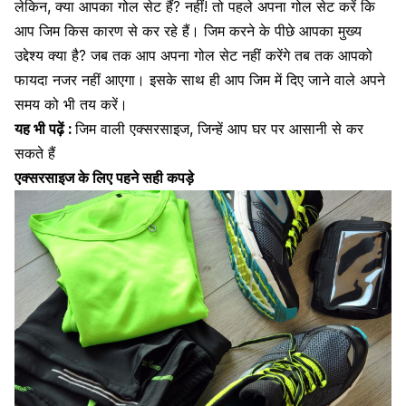
लेकिन, क्या आपका
गोल सेट
हैं? नहीं! तो पहले अपना गोल सेट करें कि
आप जिम किस कारण से कर रहे हैं। जिम करने के पीछे आपका मुख्य
उद्देश्य क्या है? जब तक आप अपना गोल सेट नहीं करेंगे तब तक आपको
फायदा नजर नहीं आएगा। इसके साथ ही आप जिम में दिए जाने वाले अपने
समय को भी तय करें।
यह भी पढ़ें :
जिम वाली एक्सरसाइज, जिन्हें आप घर पर आसानी से कर
सकते हैं
एक्सरसाइज के लिए पहने सही कपड़े