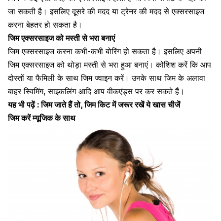
जा सकती है। इसलिए दूसरे की मदद या ट्रेनर की मदद से एक्सरसाइज
करना बेहतर हो सकता है।
जिम एक्सरसाइज को मस्ती से भरा बनाएं
जिम एक्सरसाइज करना कभी-कभी बोरिंग हो सकता है। इसलिए अपनी
जिम एक्सरसाइज को थोड़ा मस्ती से भरा हुआ बनाएं। कोशिश करें कि आप
दोस्तों या फैमिली के साथ
जिम ज्वाइन करें। उनके साथ जिम के अलावा
बाहर
स्विमिंग
, साइकलिंग आदि आप वीकएंड्स पर कर सकते हैं।
यह भी पढ़ें :
जिम जाते हैं तो, जिम किट में जरूर रखें ये खास चीजें
जिम करें म्यूजिक के साथ