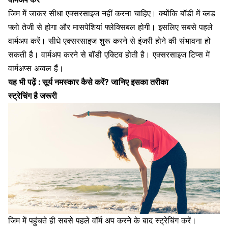
जिम में जाकर सीधा एक्सरसाइज नहीं करना चाहिए। क्योंकि
बॉडी में ब्लड
फ्लो
तेजी से होगा और मासपेशियां फ्लेक्सिबल होगी। इसलिए सबसे पहले
वार्मअप करें। सीधे एक्सरसाइज शुरू करने से इंजरी होने की संभावना हो
सकती है। वार्मअप करने से बॉडी एक्टिव होती है। एक्सरसाइज टिप्स में
वार्मअप्स
अव्वल हैं।
यह भी पढ़ें :
सूर्य नमस्कार कैसे करें? जानिए इसका तरीका
स्ट्रेचिंग है जरूरी
जिम में पहुंचते ही सबसे पहले
वॉर्म अप
करने के बाद स्ट्रेचिंग करें।