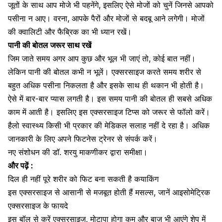
जूतों के साथ आप
मोजे
भी पहनेंगे, इसलिए ऐसे मोजों को चुनें जिनसे आपको
पसीना न आए। वरना, आपके पैरों और मोजों से बदबू आने लगेगी। मोजों
की क्वालिटी और फैब्रिक का भी ध्यान रखें।
पानी की बोतल जरूर साथ रखें
जिम जाते समय अगर आप कुछ और भूल भी जाएं तो, कोई बात नहीं।
लेकिन
पानी की बोतल
कभी न भूलें। एक्सरसाइज करते समय शरीर से
बहुत अधिक पसीना निकलता है और इसके साथ ही थकान भी होती है।
ऐसे में बार-बार प्यास लगती है। इस समय पानी की बोतल ही सबसे अधिक
काम में आती है। इसलिए इस एक्सरसाइज टिप्स को जरूर से फॉलो करें।
हैलो स्वास्थ्य
किसी भी प्रकार की मेडिकल सलाह नहीं दे रहा है। अधिक
जानकारी के लिए अपने फिटनेस ट्रेनर से संपर्क करें।
नए संशोधन की
डॉ. शरयु माकणीकर
द्वारा समीक्षा।
और पढ़ें :
दिल ही नहीं पूरे शरीर को फिट बना सकती है कयाकिंग
इस एक्सरसाइज से आसानी से मजबूत होती हैं मसल्स, जानें आइसोमेट्रिक
एक्सरसाइज के फायदे
इस बॉल से करें एक्सरसाइज, मोटापा होगा कम और बाजु भी आएंगे शेप में