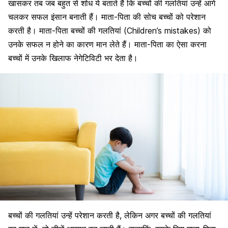
खासकर तब जब बहुत से शोध ये बताते हैं कि
बच्चों की गलतियां
उन्हें आगे
चलकर सफल इंसान बनाती हैं। माता-पिता की सोच
बच्चों
को परेशान
करती है।
माता-पिता
बच्चों
की गलतियां (Children’s mistakes) को
उनके सफल न होने का कारण मान लेते हैं।
माता-पिता
का ऐसा करना
बच्चों में उनके खिलाफ नेगेटिविटी भर देता है।
बच्चों
की
गलतियां
उन्हें परेशान करती है, लेकिन अगर बच्चों की गलतियां