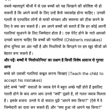
सबसे महत्वपूर्ण चीजों में से एक बच्चों को यह सिखाने की कोशिश भी हो
सकती है कि अपने कामों के लिए उन्हें कैसे
जवाबदेह
होना चाहिए। उनकी
गलती
से
प्रभावित लोगों
से माफी मांगकर और समस्या को ठीक करने के
लिए वे क्या कर सकते हैं। हम अपने बच्चों को बताते हैं कि हर कोई अपनी
गलतियां सुधारने के लिए जिम्मेदार होता है। एक पेरेंट होने के नाते आपको
उनको बताना चाहिए कि बच्चों की गलतियां (Children’s mistakes)
होना दुनिया का अंत नहीं है और स्थितियों के बिगड़ने पर हम खुद चीजों को
बेहतर बना सकते हैं।
और पढ़ेंः
बच्चों में ‘मिसोफोनिया’ का लक्षण है किसी विशेष आवाज से गुस्सा
आना
बच्चे को उसकी गलतियां कबूल करना सिखाएं (Teach the child to
accept his mistakes)
छोटे बच्चे “क्यों” सवालों के
जवाब देने
में बहुत अच्छे नहीं होते हैं इसलिए
गलती
होने के बाद अगर आप उनसे “क्यों” पूछते है, तो गलत जवाब मिलता
है। इसके बजाय
उनसे ये दो सवाल पूछें “आपने क्या किया?” (ऐसे में वे
जिम्मेदारी का दावा कर सकते हैं) और “क्या हुआ जो आपने यह किया?”