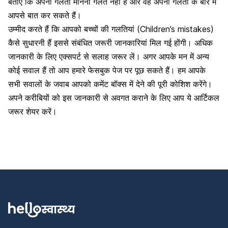
बताएं कि अपनी
गलती मानना
गलत नहीं है और वह अपनी गलती के बारे में
आपसे बात कर सकते हैं।
उम्मीद करते हैं कि आपको बच्चों की गलतियां (Children’s mistakes)
कैसे सुधारनी हैं इससे संबंधित जरूरी जानकारियां मिल गई होंगी। अधिक
जानकारी के लिए एक्सपर्ट से सलाह जरूर लें। अगर आपके मन में अन्य
कोई सवाल हैं तो आप हमारे फेसबुक पेज पर पूछ सकते हैं। हम आपके
सभी सवालों के जवाब आपको कमेंट बॉक्स में देने की पूरी कोशिश करेंगे।
अपने करीबियों को इस जानकारी से अवगत कराने के लिए आप ये आर्टिकल
जरूर शेयर करें।