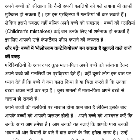
अपने
बच्चों को सीखाना
कि कैसे अपनी गलतियों को गले लगाना भी काफी
मुश्किल हो सकता है। हम इस प्रक्रिया में गलतियां भी कर सकते हैं।
लेकिन इससे घबराएं नहीं बल्कि अपने बच्चे को समझाएं। बच्चों की गलतियां
(Children’s mistakes) कई बार उनके लिए भी शर्मनाक हो सकती है
इसलिए आपको उन्हें कंफर्टेबल फील कराने की जरूरत है।
और पढ़ेंः
बच्चों में ‘मोलोस्कम कन्टेजियोसम’ बन सकता है खुजली वाले दानों
की वजह
परिस्थितियों के आधार पर कुछ माता-पिता अपने बच्चे को सांत्वना देकर
अपने बच्चे की गलतियों पर प्रक्रिया देते हैं। वहीं दूसरे लोग इस बात पर
ध्यान देते हैं कि बच्चे ने क्या गलत किया है या चिंता करते हैं कि उनका
बच्चा अच्छा नहीं कर रहा है। कुछ मामलों में माता-पिता अपने बच्चे से
नाराज हो सकते हैं।
अपने बच्चों की गलतियों पर नाराज होना आम बात है लेकिन इसके बाद
आपके बच्चों को आपकी जरूरत होती है। अपने बच्चे को आश्वस्त करें कि
उनके साथ आप हमेशा है। आप उनको यह बताएं कि आपके पास उनकी
भावनाओं और विचारों
के बारे में बात करने के लिए हमेशा समय है। उन्हें