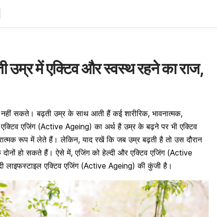
ती उम्र में एक्टिव और स्वस्थ रहने का राज,
 नहीं सकते। बढ़ती उम्र के साथ आती हैं कई शारीरिक, भावनात्मक,
क्टिव एजिंग (Active Ageing) का अर्थ है उम्र के बढ़ने पर भी एक्टिव
मक रूप में लेते हैं। लेकिन, याद रखें कि जब उम्र बढ़ती है तो उस दौरान
दोनों हो सकते हैं। ऐसे में, एजिंग को हेल्दी और एक्टिव एजिंग (Active
्दी लाइफस्टाइल एक्टिव एजिंग (Active Ageing) की कुंजी है।