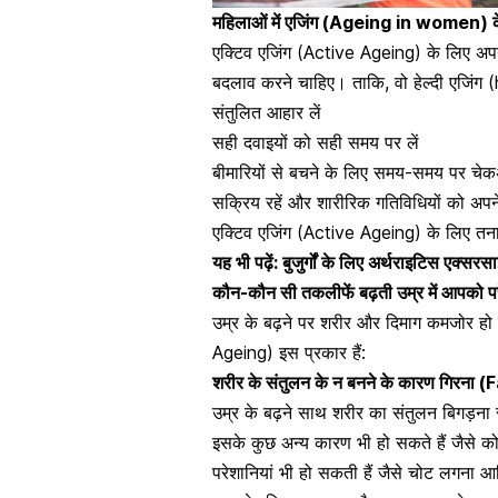
महिलाओं में एजिंग (Ageing in women) के द
एक्टिव एजिंग (Active Ageing) के लिए अपन
बदलाव करने चाहिए। ताकि, वो हेल्दी एजिंग (
संतुलित आहार लें
सही दवाइयों को सही समय पर लें
बीमारियों से बचने के लिए समय-समय पर चेक
सक्रिय रहें और शारीरिक गतिविधियों को अपने
एक्टिव एजिंग (Active Ageing) के लिए
तना
यह भी पढ़ें:
बुजुर्गों के लिए अर्थराइटिस एक्सरस
कौन-कौन सी तकलीफें बढ़ती उम्र में आपको प
उम्र के बढ़ने पर शरीर और दिमाग कमजोर हो ज
Ageing) इस प्रकार हैं:
शरीर के संतुलन के न बनने के कारण गिर
उम्र के बढ़ने साथ शरीर का संतुलन बिगड़ना 
इसके कुछ अन्य कारण भी हो सकते हैं जैसे क
परेशानियां भी हो सकती हैं जैसे चोट लगना