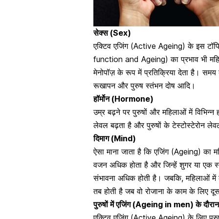
सेक्स (Sex)
एक्टिव एजिंग (Active Ageing) के इस टॉपि
function and Ageing) का प्रभाव भी महिला
मेनोपॉज़ के रूप में प्रतिक्रिया देता है। समय
रूखापन और पुरुष
स्तंभन दोष
आदि।
हॉर्मोन (Hormone)
उम्र बढ़ने पर पुरुषों और महिलाओं में विभिन्न 
लेवल बढ़ता है और पुरुषों के
टेस्टोस्टेरोन ले
दिमाग (Mind)
ऐसा माना जाता है कि एजिंग (Ageing) का मह
वजन अधिक होता है और जिन्हें शुगर या एक
स
संभावना अधिक होती है। जबकि, महिलाओं में
तब होती है जब वो रोजाना के काम के लिए दूस
पुरुषों में एजिंग (Ageing in men) के दौरान 
एक्टिव एजिंग (Active Ageing) के लिए पुरुषो