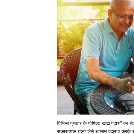
विभिन्न प्रकार के पौष्टिक खाद्य पदार्थों क
सकारात्मक रहना जैसे आसान बदलाव करके आप