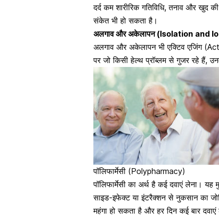
दर्द कम शारीरिक गतिविधि, तनाव और खुद 
संकेत
भी हो सकता है।
अलगाव और अकेलापन (Isolation and l
अलगाव और अकेलापन भी एक्टिव एजिंग (Active
पर जो किसी हेल्थ प्रॉब्लम से गुजर रहे हैं,
पॉलिफार्मेसी (Polypharmacy)
पॉलिफार्मेसी का अर्थ है कई दवाएं लेना। यह मु
साइड-इफेक्ट या इंटरैक्शन से नुकसान का जो
महंगा हो सकता है
और हर दिन कई बार दवाएं 