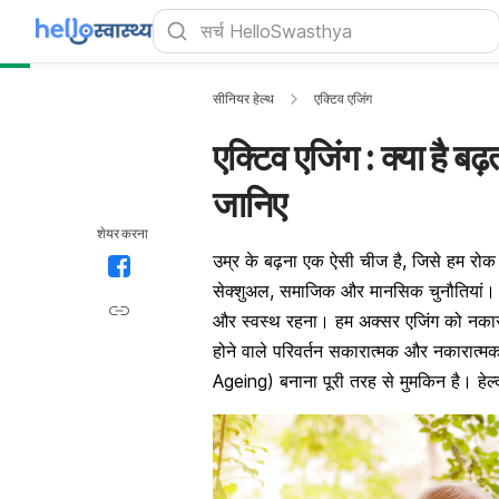
सीनियर हेल्थ
एक्टिव एजिंग
एक्टिव एजिंग : क्या है बढ़
जानिए
शेयर करना
उम्र के बढ़ना एक ऐसी चीज है, जिसे हम रोक
सेक्शुअल, समाजिक और मानसिक चुनौतियां। ए
और स्वस्थ रहना। हम अक्सर एजिंग को नकारात्
होने वाले परिवर्तन सकारात्मक और नकारात्मक 
Ageing) बनाना पूरी तरह से मुमकिन है। हेल