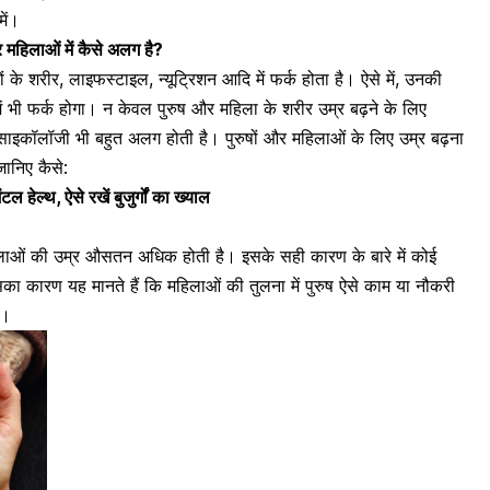
में।
 महिलाओं में कैसे अलग है?
ों के शरीर, लाइफस्टाइल, न्यूट्रिशन आदि में फर्क होता है। ऐसे में, उनकी
ं भी फर्क होगा। न केवल पुरुष और महिला के शरीर उम्र बढ़ने के लिए
 साइकॉलॉजी भी बहुत अलग होती है। पुरुषों और महिलाओं के लिए
उम्र बढ़ना
ानिए कैसे:
ल हेल्थ, ऐसे रखें बुजुर्गों का ख्याल
लाओं की उम्र औसतन अधिक होती है
। इसके सही कारण
के बारे में कोई
का कारण यह मानते हैं कि महिलाओं की तुलना में पुरुष ऐसे काम या नौकरी
ै।