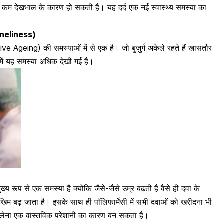
की कम देखभाल के कारण हो सकती है। यह
दर्द एक नई स्वास्थ्य समस्या का
oneliness)
 Ageing) की समस्याओं में से एक है। जो बुजुर्ग अकेले रहते हैं खासतौर
 उनमें यह समस्या अधिक देखी गई है।
ख्य रूप से एक समस्या है क्योंकि जैसे-जैसे उम्र बढ़ती है वैसे ही दवा के
खिम बढ़ जाता है। इसके साथ ही पॉलिफार्मेसी में सभी
दवाओं को खरीदना भी
लेना एक वास्तविक परेशानी का कारण बन सकता है।