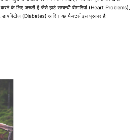
करने के लिए जरूरी है जैसे हार्ट सम्बन्धी बीमारियां (Heart Problems),
 डायबिटीज (Diabetes) आदि। यह फैक्टर्स इस प्रकार हैं: