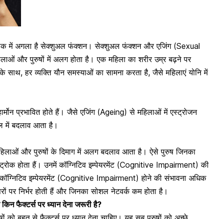
क में अगला है
सेक्शुअल फंक्शन।
सेक्शुअल फंक्शन और एजिंग (Sexual
ओं और पुरुषों में अलग होता है। एक महिला का शरीर उम्र बढ़ने पर
 के साथ, हर व्यक्ति यौन समस्याओं का सामना करता है, जैसे महिलाएं योनि में
हार्मोन प्रभावित होते हैं। जैसे एजिंग (Ageing) से महिलाओं में एस्ट्रोजन
वल में बदलाव आता है
।
िलाओं और पुरुषों के दिमाग में अलग बदलाव आता है। ऐसे पुरुष जिनका
्ट्रोक होता हैं
। उनमें कॉग्निटिव इम्पेयरमेंट (Cognitive Impairment) की
 कॉग्निटिव इम्पेयरमेंट (Cognitive Impairment) होने की संभावना अधिक
रों पर निर्भर होती हैं और जिनका सोशल नेटवर्क कम होता है।
किन फैक्टर्स पर ध्यान देना जरूरी है?
ं को बहुत से फैक्टर्स पर ध्यान देना चाहिए। यह सब पुरुषों को अच्छे