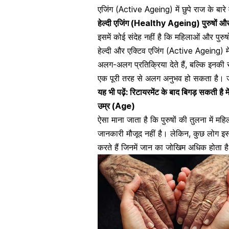
एजिंग (Active Ageing) में छुपे राज के बारे 
हेल्दी एजिंग (Healthy Ageing) पुरुषों और
इसमें कोई संदेह नहीं है कि महिलाओं और पुरुष
हेल्दी और एक्टिव एजिंग (Active Ageing) मे
अलग-अलग प्रतिक्रिया देते हैं, बल्कि इनकी
एक पूरी तरह से अलग
अनुभव हो सकता है। ज
यह भी पढ़ें: रिटायरमेंट के बाद बिगड़ सकती है मेंट
उम्र (Age)
ऐसा माना जाता है कि पुरुषों की तुलना में
महि
जानकारी मौजूद नहीं है। लेकिन, कुछ लोग इस
करते हैं जिनमें जान का जोखिम अधिक होता ह