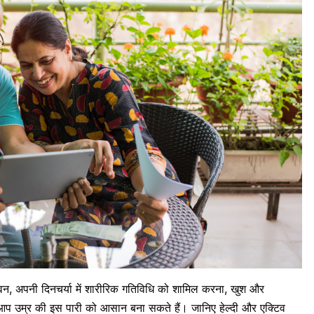
ा सेवन, अपनी दिनचर्या में शारीरिक गतिविधि को शामिल करना, खुश और
 उम्र की इस पारी को आसान बना सकते हैं। जानिए हेल्दी और एक्टिव