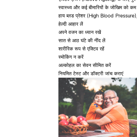
स्वास्थ्य और कई बीमारियों के जोखिम को कम 
हाय ब्लड प्रेशर (High Blood Pressure),
हेल्दी आहार लें
अपने
वजन का ध्यान रखें
सात से आठ घंटे की नींद लें
शारीरिक रूप से एक्टिव रहें
स्मोकिंग न करें
अल्कोहल का सेवन सीमित करें
नियमित टेस्ट और डॉक्टरी जांच कराएं