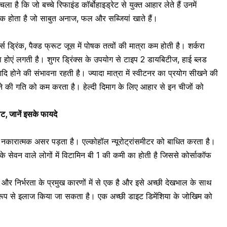
ा है कि जो बच्चे रिफाइंड कॉर्बोहाइड्रेट से युक्त आहार लेते हैं उनमें
िक होता है जो साबुत अनाज, फल और सब्जियां खाते हैं।
्ट्स ड्रिंक, पैक्ड फ्रूट जूस में पोषक तत्वों की मात्रा कम होती है। शर्करा
ा होएं लगती है। शुगर ड्रिंक्स के उपयोग से
टाइप 2 डायबिटीज
,
हाई ब्लड
ि होने की संभावना रहती है। ज्यादा मात्रा में स्वीटनर का प्रयोग सीखने की
े बनने की गति को कम करता है। हेल्दी दिमाग के लिए आहार से इन चीजों को
, जानें इसके फायदे
 नकारात्मक असर पड़ता है। एल्कोहॉल न्यूरोट्रांसमीटर को बाधित करता है।
के सेवन वाले लोगों में विटामिन बी 1 की कमी का होती है जिससे कोर्साकॉफ
ांगता और निर्भरता के प्रमुख कारणों में से एक है और इसे अच्छी देखभाल के साथ
 रूप से इलाज किया जा सकता है।
एक अच्छी डाइट डिमेंशिया के जोखिम को