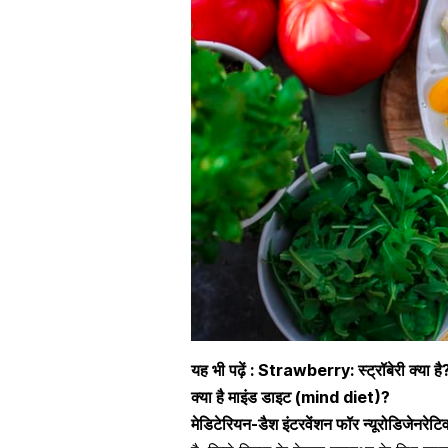
यह भी पढ़ें :
Strawberry: स्ट्रॉबेरी क्या है
क्या है माइंड डाइट (mind diet)?
मेडिटेरियन-डैश इंटरवेंशन फॉर न्यूरोडिजेनरेट