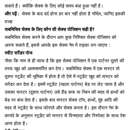
सकते हैं। क्योंकि सेक्स के लिए कोई समय बंधा हुआ नहीं है।
और पढ़ें :
सेक्स के बाद दर्द होना हर बार नहीं होता है नॉर्मल, जानिए इसकी
वजह
सबमिसिव सेक्स के लिए कौन सी सेक्स पोजिशन सही है?
सबमिसिव सेक्स करने के दौरान आप कुछ निश्चित सेक्स पोजिशन को
अपना सकते हैं, इससे आपके इस सेक्स गेम में तड़का लग जाएगा :
स्वीट सरेंडर पोज
जैसा कि नाम से ही साफ है कि इस सेक्स पोजिशन में एक पार्टनर दूसरे की
तरफ खुद को आत्मसमर्पित कर देगा। सबमिसिव सेक्स में एक मास्टर तो
दूसरा स्टूडेंट की भूमिका में होता है तो ऐसे में स्टूडेंट खुद को मास्टर को
सरेंडर कर देता है। इसमें स्टूडेंट (पहला पार्टनर) बेड पर लेट जाता है और
उसका मास्टर (दूसरा पार्टनर) उसे हैंड कफ या रिबन की मदद से
हाथों को
बेड पर बांध देता है।
इसके बाद मास्टर सेक्स टॉय, हाथों, मुंह आदि की
मदद से स्टूडेंट के साथ फोरप्ले और सेक्स करता है। इस दौरान गेम के
कायदे के अनुसार स्टूडेंट को मास्टर से विनम्रता और रिस्पेक्ट के साथ पेश
आना होता है।