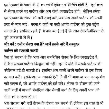
इस प्रकार के पावर प्ले से कपल्स में
इमोशनल बॉन्डिंग होती है।
इस तरह
से सेक्स करने पर पार्टनर और आप दोनों एक्साइटेड होंगे। लेकिन हमेशा
इस प्रकार के सेक्स को तभी ट्राई करें, जब आप अपने पार्टनर को अच्छी
तरह से जान जाएं। वरना ये कहीं ना कहीं आपके पार्टनर को दुख पहुंचा
सकता है। इसलिए पहले ही ये बात बताई गई है कि आप सेक्सोलॉजिस्ट से
पूरी जानकारी ले लें।
और पढ़ें :
स्लीप सेक्स क्या है? जानें इसके बारे में सबकुछ
पार्टनर की रजामंदी जरूरी
ऐसा हो सकता है कि अगर आप सबमिसिव
सेक्स के लिए एक्साइटेड
है,
लेकिन आपका
पार्टनर बिल्कुल भी नहीं। इस स्थिति में आपके पार्टनर की
फीलिंग्स हर्ट हो सकती हैं। इसलिए आप पहले अपने पार्टनर से इस विषय
पर बात करें। इसके अलावा आपको ऐसी किसी भी भाषा या बात का प्रयोग
नहीं करना है, जो आपके पार्टनर को हर्ट करे। सेक्स के दौरान की जाने
वाली बातों में आपको
रोमांटिक और सेक्सी बातों
के लिए अपनी भाषा की
सीमा को समझना होगा।
आप शरारत भरी बातें सेक्स के दौरान कर सकते हैं, लेकिन इस तरह से भी