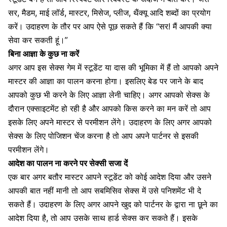
सर, मैडम, माई लॉर्ड, मास्टर, मिसेज, प्लीज, थैंक्यू आदि शब्दों का प्रयोग
करें। उदाहरण के तौर पर आप ऐसे पूछ सकते हैं कि “सर! मैं आपकी क्या
सेवा कर सकती हूं।”
बिना आज्ञा के कुछ ना करें
अगर आप इस सेक्स गेम में स्टूडेंट या दास की भूमिका में हैं तो आपको अपने
मास्टर की आज्ञा का पालन करना होगा। इसलिए बेड पर जाने के बाद
आपको कुछ भी करने के लिए आज्ञा लेनी चाहिए। अगर आपको सेक्स के
दौरान एक्साइटमेंट हो रही है और आपको किस करने का मन करें तो आप
इसके लिए अपने मास्टर से परमीशन लेंगे। उदाहरण के लिए
अगर आपको
सेक्स के लिए पोजिशन
चेंज करना है तो आप अपने पार्टनर से इसकी
परमीशन लेंगे।
आदेश का पालन ना करने पर सेक्सी सजा दें
एक बार अगर बतौर मास्टर आपने स्टूडेंट को कोई आदेश दिया और उसने
आपकी बात नहीं मानी तो आप सबमिसिव सेक्स में उसे पनिशमेंट भी दे
सकते हैं। उदाहरण के लिए अगर आपने खुद को पार्टनर के द्वारा ना छूने का
आदेश दिया है, तो
आप उसके साथ हार्ड सेक्स
कर सकते हैं। इसके