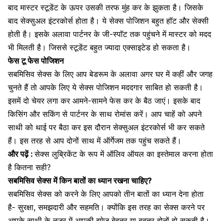
बाद मास्टर स्टूडेंट के ऊपर उसकी तरफ मुंह कर के झुकता है। जिसके
बाद सेक्सुअल इंटरकोर्स होता है। ये सेक्स पोजिशन बहुत हॉट और सेक्सी
होती है। इसके अलावा पार्टनर के जी-स्पॉट तक पहुंचने में मास्टर को मदद
भी मिलती है। जिससे स्टूडेंट बहुत ज्यादा एक्साइटेड हो सकता है।
फेस टू फेस पोजिशन
सबमिसिव सेक्स के लिए आप बेडरूम के अलावा अगर घर में कहीं और जगह
चुनते हैं तो आपके लिए ये सेक्स पोजिशन मददगार साबित हो सकती है।
इसमें दो चेयर लगा कर आमने-सामने फेस कर के बैठ जाएं। इसके बाद
किसिंग और सकिंग से पार्टनर के साथ रोमांस करें
। आप चाहें को अपने
साथी को थाई पर बैठा कर इस दौरान सेक्सुअल इंटरकोर्स भी कर सकते
हैं। इस तरह से आप दोनों साथ में ऑर्गेजम तक पहुंच सकते हैं।
और पढ़ें :
सेक्स लुब्रिकेंट के रूप में ऑलिव ऑयल का इस्तेमाल करना होता
है कितना सही?
सबमिसिव सेक्स में किन बातों का ध्यान रखना चाहिए?
सबमिसिव सेक्स को करने के लिए आपको तीन बातों का ध्यान देना होता
है-
सुरक्षा, समझदारी और सहमति।
क्योंकि इस तरह का सेक्स करने पर
आपके साथी के नजर में आपकी इमेज बेहतर या बदतर दोनों हो सकती है।