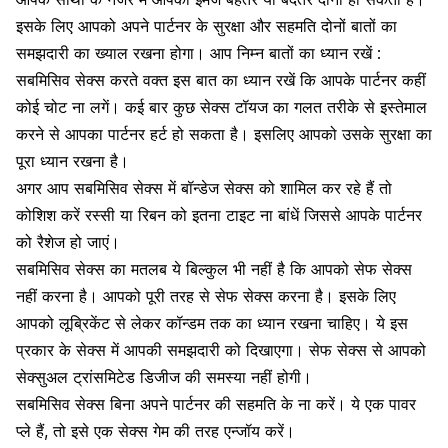
इसके लिए आपको अपने पार्टनर के सुरक्षा और सहमति दोनों बातों का
समझदारी का ख्याल रखना होगा। आप निम्न बातों का ध्यान रखें :
सबमिसिव सेक्स करते वक्त इस बात का ध्यान रखें कि आपके पार्टनर कहीं
कोई चोट ना लगें। कई बार कुछ सेक्स टॉयज का गलत तरीके से इस्तेमाल
करने से आपका पार्टनर हर्ट हो सकता है। इसलिए आपको उसके सुरक्षा का
पूरा ध्यान रखना है।
अगर आप सबमिसिव सेक्स में बॉन्डेज सेक्स को शामिल कर रहे हैं तो
कोशिश करें रस्सी या रिबन को इतना टाइट ना बांधें जिससे
आपके पार्टनर
को रैशेज
हो जाएं।
सबमिसिव सेक्स का मतलब ये बिल्कुल भी नहीं है कि आपको
सेफ सेक्स
नहीं करना है। आपको पूरी तरह से सेफ सेक्स करना है। इसके लिए
आपको
लूब्रिकेंट
से लेकर कॉन्डम तक का ध्यान रखना चाहिए। ये इस
प्रकार के सेक्स में आपकी समझदारी को दिखाएगा। सेफ सेक्स से आपको
सेक्सुअल ट्रांसमिटेड डिजीज
की समस्या नहीं होगी।
सबमिसिव सेक्स बिना अपने पार्टनर की सहमति के ना करें। ये एक पावर
प्ले हैं, तो इसे एक सेक्स गेम की तरह एन्जॉय करें।