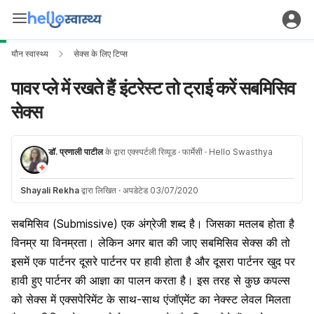
यौन स्वास्थ्य
सेक्स के लिए टिप्स
पावर प्ले में रखते हैं इंटरेस्ट तो ट्राई करें सबमिसिव
सेक्स
डॉ. प्रणाली पाटील
के द्वारा एक्स्पर्टली रिव्यूड
· फार्मेसी
· Hello Swasthya
Shayali Rekha
द्वारा लिखित
·
अपडेटेड 03/07/2020
सबमिसिव (Submissive) एक अंग्रेजी शब्द है। जिसका मतलब होता है
विनम्र या विनम्रता। लेकिन अगर बात की जाए सबमिसिव सेक्स की तो
इसमें एक पार्टनर दूसरे पार्टनर पर हावी होता है और दूसरा पार्टनर खुद पर
हावी हुए पार्टनर की आज्ञा का पालन करता है। इस तरह से कुछ कपल्स
को सेक्स में एक्सपेरिमेंट के साथ-साथ एंजॉएमेंट
का नेक्स्ट लेवल मिलता