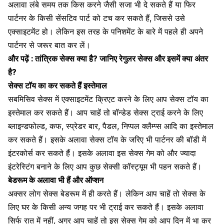
अलावा लंबे समय तक किस करने जैसी सजा भी दे सकते हैं या फिर
पार्टनर के किसी सेंसटिव पार्ट को टच कर सकते हैं, जिससे उसे
एक्साइटमेंट हो। लेकिन इस तरह के पनिशमेंट के बारे में पहले ही अपने
पार्टनर से जरूर बात कर लें।
और पढ़ें :
तांत्रिक सेक्स क्या है? जानिए रेगुलर सेक्स और इसमें क्या अंतर
है?
सेक्स टॉय का कर सकते हैं इस्तेमाल
सबमिसिव सेक्स में एक्साइटमेंट क्रिएट करने के लिए आप सेक्स टॉय का
इस्तेमाल कर सकते हैं। आप चाहें तो बॉन्डेड सेक्स ट्राई करने के लिए
ब्लाइन्डफोल्ड, कफ, स्प्रेडर बार, पैडल, निप्पल क्लैम्प्स आदि का इस्तेमाल
कर सकते हैं। इसके अलावा सेक्स टॉय के जरिए भी पार्टनर की
बॉडी में
इंटरकोर्स
कर सकते हैं। इसके अलावा इस सेक्स गेम को और ज्यादा
इंटरेस्टिंग बनाने के लिए आप कुछ सेक्सी कॉस्ट्यूम भी पहन सकते हैं।
बेडरूम के अलावा भी हैं और ऑप्शन
अक्सर लोग सेक्स बेडरूम में ही करते हैं। लेकिन आप चाहें तो सेक्स के
लिए घर के किसी अन्य जगह पर भी ट्राई कर सकते हैं। इसके अलावा
सिर्फ रात में नहीं, अगर आप चाहें तो इस सेक्स गेम को आप दिन में भा कर