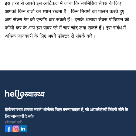
इस तरह से आपने इस आर्टिकल में जाना कि सबमिसिव सेक्स के लिए
आपको किन बातों का ध्यान रखना है। किन नियमों का पालन करते हुए
आप सेक्स गेम को एन्जॉय कर सकते हैं। इसके अलावा सेक्स पोजिशन को
फॉलो कर के आप इस पावर प्ले में चार चांद लगा सकते हैं। इस संबंध में
अधिक जानकारी के लिए अपने डॉक्टर से संपर्क करें।
हैलो स्वास्थ्य आपका सबसे भरोसेमंद मित्र बनना चाहता है, जो आपको हेल्दी जिंदगी जीने के
लिए जानकारी दे सके.
हमें फॉलो करें