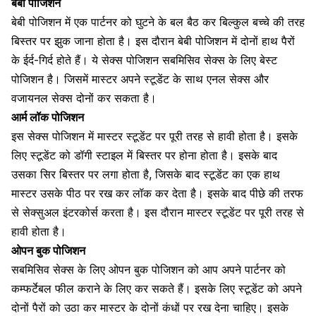
बेबी पोजिशन
बेबी पोजिशन में एक पार्टनर को घुटने के बल बैठ कर बिल्कुल बच्चे की तरह
बिस्तर पर झुक जाना होता है। इस दौरान बेबी पोजिशन में दोनों हाथ पैरों
के ईर्द-गिर्द होते हैं। ये सेक्स पोजिशन सबमिसिव सेक्स के लिए बेस्ट
पोजिशन है। जिसमें मास्टर अपने स्टूडेंट के साथ
एनल सेक्स
और
वजायनल सेक्स
दोनों कर सकता है।
आर्म लॉक पोजिशन
इस सेक्स पोजिशन में मास्टर स्टूडेंट पर पूरी तरह से हावी होता है। इसके
लिए स्टूडेंट को डॉगी स्टाइल में बिस्तर पर होना होता है। इसके बाद
उसका सिर बिस्तर पर लगा होता है, जिसके बाद स्टूडेंट का एक हाथ
मास्टर उसके
पीठ पर रख कर लॉक कर देता है
। इसके बाद पीछे की तरफ
से
सेक्सुअल इंटरकोर्स
करता है। इस दौरान मास्टर स्टूडेंट पर पूरी तरह से
हावी होता है।
ओपन बुक पोजिशन
सबमिसिव सेक्स के लिए ओपन बुक पोजिशन को आप अपने पार्टनर को
कम्फर्टेबल फील कराने के लिए कर सकते हैं। इसके लिए स्टूडेंट को अपने
दोनों पैरों को उठा कर मास्टर के दोनों कंधों पर रख देना चाहिए। इसके