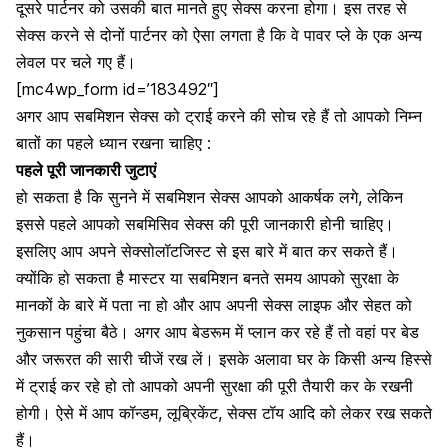
दूसरे पार्टनर को उसकी बात मानते हुए सेक्स करना होगा। इस तरह से
सेक्स करने से दोनों पार्टनर को ऐसा लगता है कि वे
पावर प्ले के एक अन्य
लेवल पर चले गए हैं
।
[mc4wp_form id=’183492″]
अगर आप सबमिशन सेक्स को ट्राई करने की सोच रहे हैं तो आपको निम्न
बातों का पहले ध्यान रखना चाहिए :
पहले पूरी जानकारी जुटाएं
हो सकता है कि सुनने में सबमिशन सेक्स आपको आकर्षक लगे, लेकिन
इससे पहले आपको सबमिसिव सेक्स की पूरी जानकारी होनी चाहिए।
इसलिए आप अपने सेक्सोलॉटजिस्ट से इस बारे में बात कर सकते हैं।
क्योंकि हो सकता है मास्टर या सबमिशन बनते समय आपको सुरक्षा के
मानकों के बारे में पता ना हो और आप अपनी सेक्स लाइफ और सेहत को
नुकसान पहुंचा बैठे। अगर आप बेडरूम में प्लान कर रहे हैं तो वहां पर बेड
और जरूरत की सारी चीजें रख लें। इसके अलावा घर के किसी अन्य हिस्से
में ट्राई कर रहे हो तो आपको अपनी सुरक्षा की पूरी तैयारी कर के रखनी
होगी। ऐसे में आप
कॉन्डम
,
लूब्रिकेंट
,
सेक्स टॉय आदि को लेकर रख सकते
हैं।