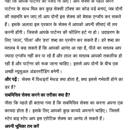
नहीं कि आपके पार्टनर को पसंद ना आए। आप सेक्स के पहले अपने
पार्टनर के साथ मिल कर कुछ सेक्सी टॉक्स का कोड वर्ड बनाएं, जब दोनों
की सहमति बन जाए तो आप दोनों इस सेक्स को बेशक एन्जॉय कर सकते
हैं। इसके अलावा इस प्रकार के सेक्स में आपको अपनी सीमाएं भी तय
करनी होंगी। जिससे
आपके पार्टनर की फीलिंग हर्ट
ना हो। उदाहरण के
लिए ‘लाल’, ‘पीला’ और ‘हरा’ शब्द का प्रयोग कर सकते हैं। हरे शब्द का
मतलब ये कह सकते हैं कि आपको आनंद आ रहा है, पीले का मतलब आप
ज्यादा एन्जॉय नहीं कर पा रहे हैं और लाल का मतलब आपको तकलीफ हो
रही है और पार्टनर को रूक जाना चाहिए। इससे आप दोनों के बीच एक
अच्छी म्यूचुअल अंडरस्टैंडिंग बनेगी।
और पढ़ें :
सेक्स में विथड्रॉ मेथड क्या होता है, क्या इससे गर्भवती होने का
डर है?
सबमिसिव सेक्स करने का तरीका क्या है?
जैसा कि पहले ही बताया गया है कि सबमिसिव सेक्स का करना अपना एक
कायदा होता है। इसके लिए आपको कुछ कायदे अपनाने चाहिए। जिसमें
स्टेप बाइ स्टेप आप इस एरोटिक सेक्स का आनंद ले सकते हैं।
अपनी भूमिका तय करें