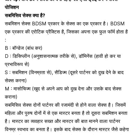
पोजिशन
सबमिसिव सेक्स क्या है?
सबमिशन सेक्स BDSM प्रकार के सेक्स का एक प्रकार है।
BDSM
एक प्रकार की एरोटिक प्रैक्टिस है, जिसका अपना एक फुल फॉर्म होता है
:
B : बॉन्डेज (बांध कर)
D : डिसिप्लीन (अनुशासनात्मक तरीके से), डॉमिनेंस (हावी हो कर या
प्रभाविरूप से)
S : सबमिशन (विनम्रता से), सैडिज्म (दूसरे पार्टनर को दुख देने के बाद
सेक्स करना)
M : मासोचिज्म (खुद से अपने आप को दुख देना और उसके बाद सेक्स
कराना)
सबमिसिव सेक्स दोनों पार्टनर की रजामंदी से होने वाला सेक्स है। जिसमें
महिला और पुरुष दोनों में से एक मास्टर बनता है
तो दूसरा सबमिशन बनता
है। मास्टर का व्यवहार सख्त और मास्टर की बात मानने वाला पार्टनर
विनम्र स्वभाव का बनता है। इसके बाद सेक्स के दौरान मास्टर जैसे कहेगा