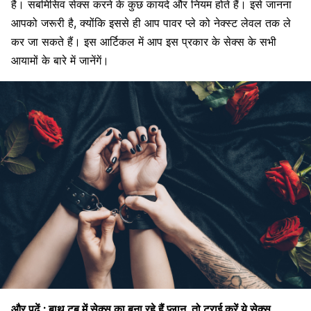
है। सबमिसिव सेक्स करने के कुछ कायदे और नियम होते हैं। इसे जानना
आपको जरूरी है, क्योंकि इससे ही आप पावर प्ले को नेक्स्ट लेवल तक ले
कर जा सकते हैं। इस आर्टिकल में आप इस प्रकार के सेक्स के सभी
आयामों के बारे में जानेंगें।
और पढ़ें :
बाथ टब में सेक्स का बना रहे हैं प्लान, तो ट्राई करें ये सेक्स