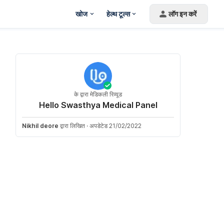
खोज
हेल्थ टूल्स
लॉग इन करें
के द्वारा मेडिकली रिव्यूड
Hello Swasthya Medical Panel
Nikhil deore
द्वारा लिखित
·
अपडेटेड 21/02/2022