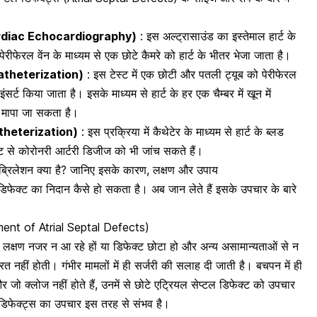
tracardiac Echocardiography)
: इस
अल्ट्रासाउंड का इस्तेमाल हार्ट के
ेरीफेरल वेंन के माध्यम से एक छोटे कैमरे को हार्ट के भीतर भेजा जाता है।
 Catheterization)
: इस टेस्ट में एक छोटी और पतली ट्यूब को पेरीफेरल
इंसर्ट किया जाता है। इसके माध्यम से हार्ट के हर एक चैम्बर में खून में
मापा जा सकता है।
 Catheterization)
: इस प्रक्रिया में
कैथेटेर के माध्यम से हार्ट के ब्लड
ट से कोरोनरी आर्टरी डिजीज को भी जांच सकते हैं।
ाइब्रिलेशन क्या है? जानिए इसके कारण, लक्षण और उपाय
िफेक्ट का निदान कैसे हो सकता है। अब जान लेते हैं इसके उपचार के बारे
tment of Atrial Septal Defects)
ई लक्षण नजर न आ रहे हों या डिफेक्ट छोटा हो और अन्य असामान्यताओं से न
 नहीं होती। गंभीर मामलों में ही सर्जरी की सलाह दी जाती है।
बचपन में ही
 जो क्लोज नहीं होते हैं, उनमें से छोटे एट्रियल सेप्टल डिफेक्ट को उपचार
 डिफेक्ट्स का उपचार इस तरह से संभव है।