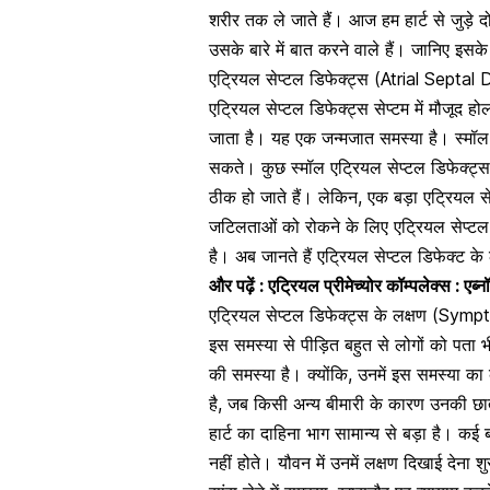
शरीर तक ले जाते हैं। आज हम हार्ट से जुड़े 
उसके बारे में बात करने वाले हैं। जानिए इसके ब
एट्रियल सेप्टल डिफेक्ट्स (Atrial Septal D
एट्रियल सेप्टल डिफेक्ट्स सेप्टम में मौजूद ह
जाता है। यह एक जन्मजात समस्या है। स्मॉल 
सकते। कुछ स्मॉल एट्रियल सेप्टल डिफेक्
ठीक हो जाते हैं
। लेकिन, एक बड़ा एट्रियल से
जटिलताओं को रोकने के लिए एट्रियल सेप्टल
है। अब जानते हैं एट्रियल सेप्टल डिफेक्ट के ल
और पढ़ें :
एट्रियल प्रीमेच्योर कॉम्पलेक्स : एब्न
एट्रियल सेप्टल डिफेक्ट्स के लक्षण (Sy
इस समस्या से पीड़ित बहुत से लोगों को पता भ
की समस्या है। क्योंकि, उनमें इस समस्या का
है, जब किसी अन्य
बीमारी के कारण उनकी छात
हार्ट का दाहिना भाग सामान्य से बड़ा है। कई 
नहीं होते। यौवन में उनमें लक्षण दिखाई देना शुर