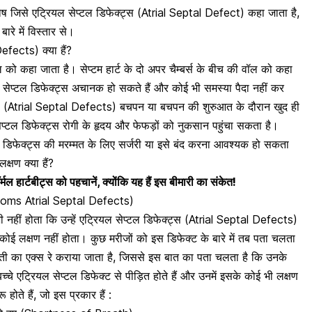
दोष जिसे एट्रियल सेप्टल डिफेक्ट्स (Atrial Septal Defect) कहा जाता है,
ारे में विस्तार से।
efects) क्या हैं?
ोल को कहा जाता है। सेप्टम हार्ट के दो अपर चैम्बर्स के बीच की वॉल को कहा
सेप्टल डिफेक्ट्स अचानक हो सकते हैं और कोई भी समस्या पैदा नहीं कर
ट्स (Atrial Septal Defects) बचपन या
बचपन की शुरुआत के दौरान खुद ही
प्टल डिफेक्ट्स रोगी के हृदय और फेफड़ों को नुकसान पहुंचा सकता है।
 डिफेक्ट्स की मरम्मत के लिए
सर्जरी या इसे बंद करना
आवश्यक हो सकता
क्षण क्या हैं?
ॉर्मल हार्टबीट्स को पहचानें, क्योंकि यह हैं इस बीमारी का संकेत!
mptoms Atrial Septal Defects)
ी नहीं होता कि उन्हें एट्रियल सेप्टल डिफेक्ट्स (Atrial Septal Defects)
 कोई लक्षण नहीं होता। कुछ मरीजों को इस डिफेक्ट के बारे में तब पता चलता
ी का एक्स रे
कराया जाता है, जिससे इस बात का पता चलता है कि उनके
बच्चे एट्रियल सेप्टल डिफेक्ट से पीड़ित होते हैं और उनमें इसके कोई भी लक्षण
ू होते हैं, जो इस प्रकार हैं :