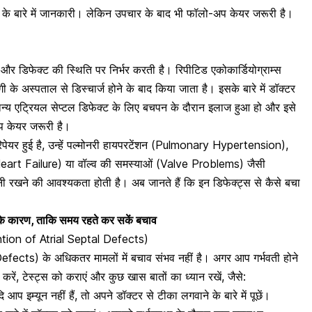
 के बारे में जानकारी। लेकिन उपचार के बाद भी फॉलो-अप केयर जरूरी है।
 और डिफेक्ट की स्थिति पर निर्भर करती है। रिपीटिड एकोकार्डियोग्राम्स
स्पताल से डिस्चार्ज होने के बाद किया जाता है। इसके बारे में डॉक्टर
्य एट्रियल सेप्टल डिफेक्ट के लिए
बचपन के दौरान इलाज हुआ हो
और इसे
प केयर जरूरी है।
ेयर हुई है, उन्हें
पल्मोनरी हायपरटेंशन (Pulmonary Hypertension),
Heart Failure) या वॉल्व की समस्याओं (Valve Problems) जैसी
 रखने की आवश्यकता होती है। अब जानते हैं कि इन डिफेक्ट्स से कैसे बचा
न के कारण, ताकि समय रहते कर सकें बचाव
ention of Atrial Septal Defects)
 Defects) के अधिकतर मामलों में बचाव संभव नहीं है। अगर आप
गर्भवती होने
 करें, टेस्ट्स को कराएं और कुछ खास बातों का ध्यान रखें, जैसे:
 आप इम्यून नहीं हैं, तो अपने डॉक्टर से टीका लगवाने के बारे में पूछें।