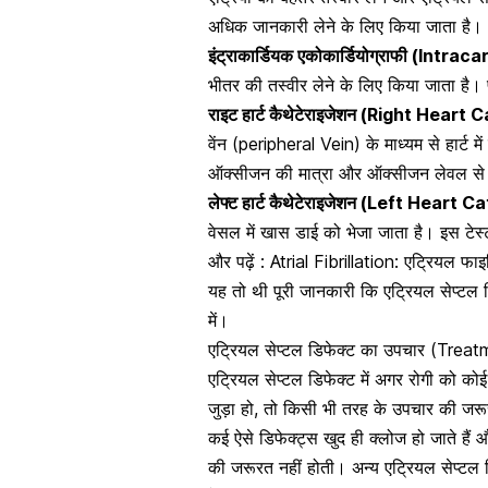
अधिक जानकारी लेने के लिए किया जाता है।
इंट्राकार्डियक एकोकार्डियोग्राफी (In
भीतर की तस्वीर
लेने के लिए किया जाता है। प
राइट हार्ट कैथेटेराइजेशन (Right Heart
वेंन (peripheral Vein) के माध्यम से हार्ट में 
ऑक्सीजन की मात्रा और ऑक्सीजन लेवल से 
लेफ्ट हार्ट कैथेटेराइजेशन (Left Heart
वेसल
में खास डाई को भेजा जाता है। इस टेस्
और पढ़ें : Atrial Fibrillation: एट्रियल फ
यह तो थी पूरी जानकारी कि एट्रियल सेप्टल ड
में।
एट्रियल सेप्टल डिफेक्ट का उपचार (Trea
एट्रियल सेप्टल डिफेक्ट में अगर रोगी को को
जुड़ा हो, तो किसी भी तरह के उपचार की जरूरत
कई ऐसे डिफेक्ट्स खुद ही क्लोज हो जाते हैं
और
की जरूरत नहीं होती। अन्य एट्रियल सेप्टल