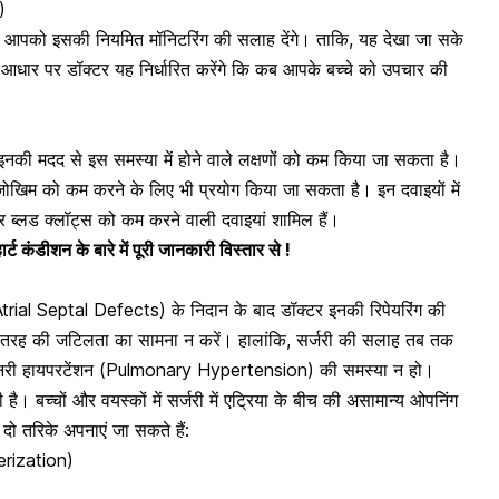
)
र आपको इसकी नियमित मॉनिटरिंग की सलाह देंगे। ताकि, यह देखा जा सके
े आधार पर डॉक्टर यह निर्धारित करेंगे कि कब आपके बच्चे को उपचार की
, इनकी मदद से इस समस्या में होने वाले लक्षणों को कम किया जा सकता है।
जोखिम को कम करने के लिए भी प्रयोग किया जा सकता है। इन दवाइयों में
और
ब्लड क्लॉट्स को कम करने वाली दवाइयां शामिल हैं।
र्ट कंडीशन के बारे में पूरी जानकारी विस्तार से !
(Atrial Septal Defects) के निदान के बाद डॉक्टर इनकी रिपेयरिंग की
ी भी तरह की जटिलता का सामना न करें। हालांकि, सर्जरी की सलाह तब तक
नरी हायपरटेंशन
(Pulmonary Hypertension) की समस्या न हो।
ै। बच्चों और वयस्कों में सर्जरी में एट्रिया के बीच की असामान्य ओपनिंग
दो तरिके अपनाएं जा सकते हैं:
erization)