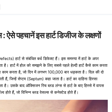
 : ऐसे पहचानें इस हार्ट डिजीज के लक्षणों
ects) हार्ट से संबंधित बर्थ डिफेक्ट हैं। इस समस्या में हार्ट के अपर
ोता है। हार्ट में होल को समझने के लिए सबसे पहले हेल्दी हार्ट कैसे काम करता
तरह काम करता है, जो दिन में लगभग 100,000 बार धड़कता है। दिल की दो
ती हैं, जिन्हें सेप्टम (Septum) कहा जाता है। हार्ट का दाहिना हिस्सा
ता है। उसके बाद ऑक्सिजन रिच ब्लड लंग्स से हार्ट के बाए हिस्से में वापस
्व होते हैं, जो विभिन्न ब्लड वेसल्स से कनेक्टेड होते हैं।