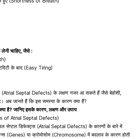
करते हुए (Shortness of Breath)
लेनी चाहिए, जैसे :
th)
िविटी के बाद (Easy Tiring)
स (Atrial Septal Defects) के लक्षण नजर आ सकते हैं जैसे
बेहोशी,
 अब जानते हैं कि इस समस्या के कारण क्या हैं?
क्या है? जानिए इसके कारण, लक्षण और उपाय
ses of Atrial Septal Defects)
ियल सेप्टल डिफेक्ट्स (Atrial Septal Defects) के कारणों के बारे में
ा जीन्स (Genes) या क्रोमोसोम (Chromosome) में बदलाव के कारण होती