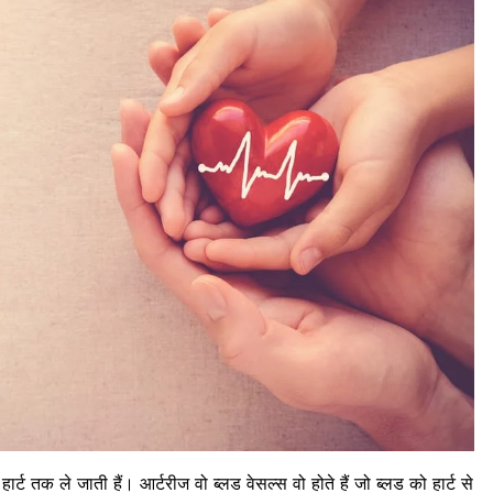
हार्ट तक ले जाती हैं। आर्टरीज वो ब्लड वेसल्स वो होते हैं जो ब्लड को हार्ट से