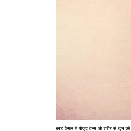
ब्लड वेसल में मौजूद वेन्स जो शरीर से खून को 