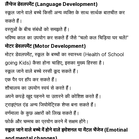
लैंग्वेज डेवलपमेंट (Language Development)
स्कूल जाने वाले बच्चे किसी अन्य व्यक्ति के साथ
सार्थक बातचीत कर
सकते हैं।
वस्तुओं के बीच संबंधों को समझते हैं।
भविष्य काल का उपयोग कर सकते हैं जैसे “चलो कल चिड़िया घर चलें!”
मोटर डेवलपमेंट (Motor Development)
मोटर डेवलपमेंट, स्कूल के बच्चों का स्वास्थ्य (Health of School
going Kids) कैसा होना चाहिए, इसका मुख्य हिस्सा है।
स्कूल जाने वाले बच्चे रस्सी कूद सकते हैं।
एक पैर पर हॉप कर सकते हैं।
शौचालय का उपयोग स्वयं से करते हैं।
अपने कपड़े खुद पहनने या उतारने की कोशिश करते हैं।
ट्राइएंगल एंड अन्य जियोमेट्रिक शेप्स बना सकते हैं।
वर्णमाला के कुछ अक्षरों को लिख सकते हैं।
फोर्क और चम्मच का प्रयोग करने में सक्षम होंगे।
स्कूल जाने वाले बच्चे में होने वाले इमोशनल या मेंटल चेंजेज (Emotinal
and mental changes)