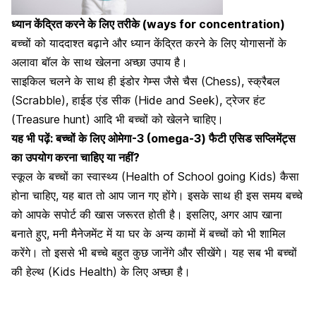
ध्यान केंद्रित करने के लिए तरीके (ways for concentration)
बच्चों को याददाश्त बढ़ाने और ध्यान केंद्रित करने के लिए
योगासनों के
अलावा बॉल के साथ खेलना अच्छा उपाय है।
साइकिल चलने के साथ ही इंडोर गेम्स जैसे चैस (Chess), स्क्रैबल
(Scrabble), हाईड एंड सीक (Hide and Seek), ट्रेजर हंट
(Treasure hunt) आदि भी बच्चों को खेलने चाहिए।
यह भी पढ़ें:
बच्चों के लिए ओमेगा-3 (omega-3) फैटी एसिड सप्लिमेंट्स
का उपयोग करना चाहिए या नहीं?
स्कूल के बच्चों का स्वास्थ्य (Health of School going Kids) कैसा
होना चाहिए, यह बात तो आप जान गए होंगे। इसके साथ ही इस समय बच्चे
को आपके
सपोर्ट की खास जरूरत होती है।
इसलिए, अगर आप खाना
बनाते हुए, मनी मैनेजमेंट में या घर के अन्य कामों में बच्चों को भी शामिल
करेंगे। तो इससे भी बच्चे बहुत कुछ जानेंगे और सीखेंगे। यह सब भी बच्चों
की हेल्थ (Kids Health) के लिए अच्छा है।