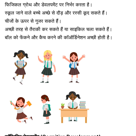
फिजिकल ग्रोथ और डेवलपमेंट पर निर्भर करता है।
स्कूल जाने वाले बच्चे अच्छे से दौड़ और रस्सी कूद सकते हैं।
चीजों के ऊपर से गुजर सकते हैं।
अच्छी तरह से तैराकी कर सकते हैं या
साइकिल चला सकते हैं।
बॉल को फेंकने और कैच करने की कॉऑर्डिनेशन
अच्छी होती है।