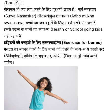
भी लाभ होगा।
योगासन भी कद लंबा करने के लिए प्रभावी उपाय हैं।
सूर्य नमस्कार
(Surya Namaskar) और अधोमुख श्वानासन (Adho mukha
svanasana) बच्चों का कद बढ़ाने के लिए सबसे अच्छे योगासन हैं।
इससे स्कूल के बच्चों का स्वास्थ्य (Health of School going kids)
सही रहता है
हड्डियों की मजबूती के लिए एक्सरसाइजेज (Exercise for bones)
मसल्स को मजबूत करने के लिए बच्चों को दौड़ने के साथ-साथ रस्सी कूद
(Skipping), होपिंग (Hopping), डांसिंग (Dancing) आदि करने
चाहिए।