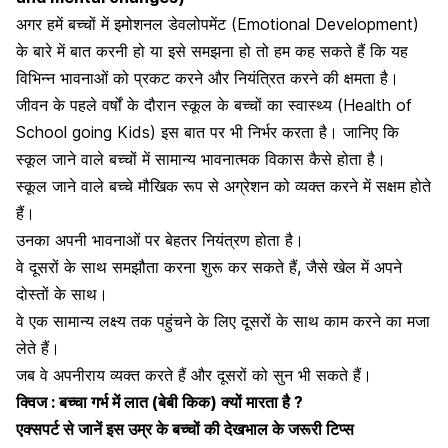
अगर हमें बच्चों में इमोशनल डेवलोपमेंट (Emotional Development)
के बारे में बात करनी हो या इसे समझना हो तो हम कह सकते हैं कि यह
विभिन्न भावनाओं को प्रकट करने और नियंत्रित करने की क्षमता है।
जीवन के पहले वर्षों के दौरान स्कूल के बच्चों का स्वास्थ्य (Health of
School going Kids) इस बात पर भी निर्भर करता है। जानिए कि
स्कूल जाने वाले बच्चों में सामान्य भावनात्मक
विकास कैसे होता है।
स्कूल जाने वाले बच्चे मौखिक रूप से अग्रेशन को व्यक्त करने में सक्षम होते
हैं।
उनका अपनी भावनाओं पर बेहतर नियंत्रण होता है।
वे दूसरों के साथ समझौता करना शुरू कर सकते हैं, जैसे खेल में अपने
दोस्तों के साथ।
वे एक सामान्य लक्ष्य तक पहुंचने के लिए दूसरों के साथ काम करने का मजा
लेते हैं।
जब वे अपनी
राय व्यक्त करते हैं
और दूसरों को सुन भी सकते हैं।
क्विज : बच्चा गर्भ में लात (बेबी किक) क्यों मारता है ?
एक्सपर्ट से जानें इस उम्र के बच्चों की देखभाल के जरूरी टिप्स