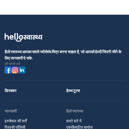
हैलो स्वास्थ्य आपका सबसे भरोसेमंद मित्र बनना चाहता है, जो आपको हेल्दी जिंदगी जीने के
लिए जानकारी दे सके.
हमें फॉलो करें
डिस्कवर
हेल्थ टूल्स
जानकारी
हैलो स्वास्थ्य
इस्तेमाल की शर्तें
हमारे बारे में
प्रिवसी पॉलिसी
एक्जीक्यूटिव बायोज