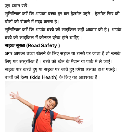
पूरा ध्यान रखें।
सुनिश्चित करें कि आपका बच्चा हर बार हेलमेट पहने। हेलमेट सिर की
चोटों को रोकने में मदद करता है।
सुनिश्चित करें कि आपके बच्चे की साइकिल सही आकार की है। आपके
बच्चे की
साइकिल में कोस्टर ब्रेक होने चाहिए।
सड़क सुरक्षा (Road Safety )
अगर आपका बच्चा खेलने के लिए सड़क या रास्ते पर जाता है तो उसके
लिए यह असुरक्षित है। बच्चे को खेल के मैदान या पार्क में ले जाएं।
सड़क पार करते हुए या सड़क पर जाते हुए हमेशा उसका हाथ पकड़े।
बच्चों की हेल्थ
(kids Health) के लिए यह आवश्यक है।