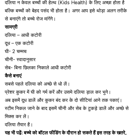
दलिया न केवल बच्चों की हेल्थ (Kids Health) के लिए अच्छा होता है
बल्कि बच्चों को बेहद पसंद भी होता है। अगर आप इसे थोड़ा अलग तरीके
से बनाएंगे तो
बच्चे रोज मांगेंगे।
सामग्री
दलिया – आधी कटोरी
दूध – एक कटोरी
घी- 2 चम्मच
चीनी- स्वादानुसार
सेब- बिना छिलका निकाले आधी कटोरी
कैसे बनाएं
सबसे पहले
दलिया को अच्छे से धो लें।
प्रेशर कुकर में घी को गर्म करें और उसमे दलिया ड़ाल कर भुने।
अब इसमें दूध डालें और कुकर बंद कर के दो सीटियां आने तक पकाएं।
स्टीम निकल जाने के बाद इसमें चीनी और
सेब के टुकड़े डालें
और अच्छे से
मिक्स कर लें।
दलिया तैयार है।
यह भी पढ़ें:
बच्चे को बॉटल फीडिंग के दौरान हो सकते हैं इस तरह के खतरे,