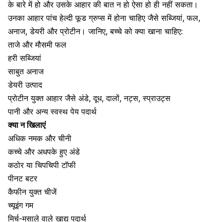
के बारे में हो और उसके आहार की बात न हो ऐसा हो ही नहीं सकता।
उनका आहार पांच हेल्दी फूड ग्रुप्स में होना चाहिए जैसे सब्जियां, फल,
अनाज, डेयरी और प्रोटीन। जानिए, बच्चे को क्या खाना चाहिए:
ताजे और मौसमी फल
हरी सब्जियां
साबुत अनाज
डेयरी उत्पाद
प्रोटीन युक्त आहार
जैसे अंडे, दूध, दालों, नट्स, स्प्राउट्स
पानी और अन्य स्वस्थ पेय पदार्थ
क्या न खिलाएं
अधिक नमक और चीनी
कच्चे और अधपके हुए अंडे
कठोर या चिपचिपी टॉफी
पीनट बटर
कैफीन युक्त चीजें
च्यूइंग गम
मिर्च-मसाले वाले खाद्य पदार्थ