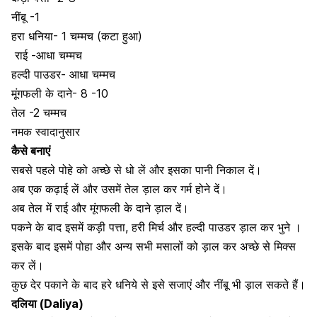
नींबू -1
हरा धनिया- 1 चम्मच (कटा हुआ)
राई -आधा चम्मच
हल्दी पाउडर- आधा चम्मच
मूंगफली के दाने- 8 -10
तेल -2 चम्मच
नमक स्वादानुसार
कैसे बनाएं
सबसे पहले पोहे को अच्छे से धो लें और इसका पानी निकाल दें।
अब एक कढ़ाई लें और उसमें तेल ड़ाल कर गर्म होने दें।
अब तेल में राई और मूंगफली के दाने ड़ाल दें।
पकने के बाद इसमें कड़ी पत्ता, हरी मिर्च और
हल्दी पाउडर ड़ाल कर भुने ।
इसके बाद इसमें पोहा और अन्य सभी मसालों को ड़ाल कर अच्छे से मिक्स
कर लें।
कुछ देर पकाने के बाद हरे धनिये से इसे सजाएं और नींबू भी ड़ाल सकते हैं।
दलिया (Daliya)