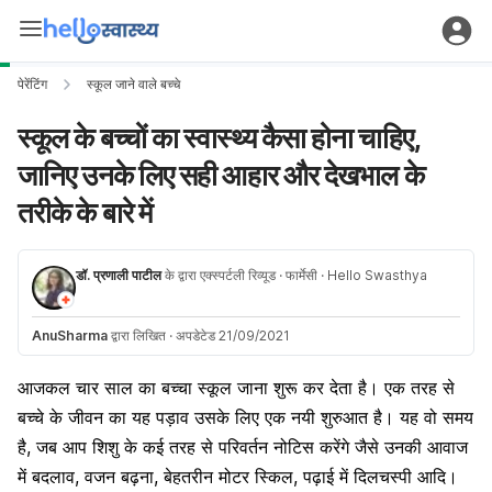
पेरेंटिंग
स्कूल जाने वाले बच्चे
स्कूल के बच्चों का स्वास्थ्य कैसा होना चाहिए,
जानिए उनके लिए सही आहार और देखभाल के
तरीके के बारे में
डॉ. प्रणाली पाटील
के द्वारा एक्स्पर्टली रिव्यूड
· फार्मेसी
· Hello Swasthya
AnuSharma
द्वारा लिखित
·
अपडेटेड 21/09/2021
आजकल चार साल का बच्चा स्कूल जाना शुरू कर देता है। एक तरह से
बच्चे के जीवन का यह पड़ाव उसके लिए एक नयी शुरुआत है। यह वो समय
है, जब आप शिशु के कई तरह से परिवर्तन नोटिस करेंगे जैसे उनकी आवाज
में बदलाव, वजन बढ़ना, बेहतरीन मोटर स्किल, पढ़ाई में दिलचस्पी आदि।