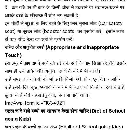
हैं। कम गति पर भी कार के किसी चीज से टकराने या अचानक रुकने पर
आपके बच्चे के
मस्तिष्क में चोट लग सकती है।
इन चोटों से सुरक्षा के लिए बच्चे के लिए कार सुरक्षा सीट (Car safety
seat) या बूस्टर सीट (booster seats) का प्रयोग करें। इसके साथ
ही कार सीट बेल्ट का सही से प्रयोग करें।
उचित और अनुचित स्पर्श (Appropriate and Inappropriate
Touch)
इस उम्र में आप अपने बच्चे को शरीर के अंगों के नाम सिखा रहे होंगे, इसके
साथ ही उसे
उचित और
अनुचित स्पर्श के बारे में भी बताएं।
उन्हें समझाएं कि किसी को भी उनके निजी अंगों को न छुनें दें। हालांकि
उन्हें इसके लिए कुछ अपवादों के बारे में भी बताएं जो किन्हीं कारणों से इन्हें
छू सकते हैं जैसे नहलाते हुए मां, पिता या दादी आदि।
[mc4wp_form id=”183492″]
स्कूल जाने वाले बच्चों का खानपान कैसा होना चाहिए (Diet of School
going Kids)
बात स्कूल के बच्चों का स्वास्थ्य (Health of School going Kids)