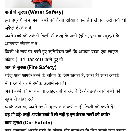
पानी से सुरक्षा (Water Safety)
इस उम्र में आप अपने बच्चे को
तैरना सीखा सकते हैं।
लेकिन उसे कभी भी
अकेले तैरने न दें।
अपने बच्चे को अकेले किसी भी तरह के पानी (झील, पूल या समुद्र) के
आसपास खेलने न दें।
किसी भी नाव पर जाते हुए सुनिश्चित करें कि आपका बच्चा एक लाइफ
जैकेट (Life Jacket) पहने हुए हो ।
आग से सुरक्षा (Fire Safety)
घरेलू आग आपके बच्चे के जीवन के लिए खतरा है, साथ ही साथ आपके
भी। अपने घर में स्मोक अलार्म लगाएं।
अपने बच्चे को माचिस या लाइटर से न खेलने दें और इन्हें अपने बच्चे की
पहुंच से बाहर रखें।
इसके अलावा, अपने घर में
धूम्रपान न करें, न ही किसी को करने दें।
यह भी पढ़ें:
कहीं आपके बच्चे में तो नहीं है इन पोषक तत्वों की कमी?
कार सुरक्षा (Car Safety)
कार दुर्घटनाएं आपके बच्चे के जीवन और स्वास्थ्य के लिए सबसे बड़ा खतरा