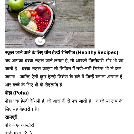
स्कूल जाने वाले के लिए तीन हेल्दी रेसिपीज (Healthy Recipes)
जब आपका बच्चा स्कूल जाने लगता है, तो आपकी जिम्मेदारी और भी बढ़
जाती है। बच्चा स्कूल जाएगा तो टिफिन में नयी-नयी डिशेस भी ले कर
जाएगा। जानिए ऐसी कुछ हेल्दी डिशेस के बारे में जिन्हें बनाना आसान है
और बच्चे के लिए भी वो सेहतमंद हैं।
पोहा (Poha)
पोहा एक हेल्दी रेसिपी है, जो
आसानी से पच जाती है
। नाश्ते या लंच के
लिए यह बेहतरीन है।
सामग्री
पोहे – एक कटोरी
कड़ी पत्ता -2-3