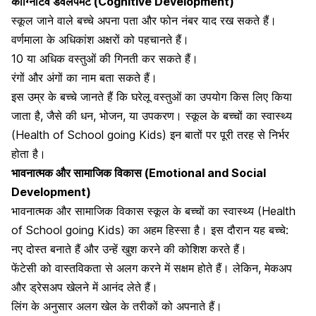
कॉग्निटिव डेवलपमेंट
(Cognitive Development)
स्कूल जाने वाले बच्चे अपना पता और फोन नंबर याद रख सकते हैं।
वर्णमाला के अधिकांश अक्षरों को पहचानते हैं।
10 या अधिक वस्तुओं की गिनती कर सकते हैं।
रंगों और अंगों का नाम बता सकते हैं।
इस उम्र के बच्चे जानते हैं कि घरेलू वस्तुओं का उपयोग किस लिए किया
जाता है, जैसे की धन, भोजन, या उपकरण। स्कूल के बच्चों का स्वास्थ्य
(Health of School going Kids) इन बातों पर पूरी तरह से निर्भर
होता है।
भावनात्मक और सामाजिक विकास (
Emotional and Social
Development
)
भावनात्मक और सामाजिक विकास स्कूल के बच्चों का स्वास्थ्य (Health
of School going Kids) का अहम हिस्सा है। इस दौरान यह बच्चे:
नए दोस्त बनाते हैं और उन्हें
खुश करने की कोशिश करते हैं।
फेंटेसी को वास्तविकता से अलग करने में सक्षम होते हैं। लेकिन, मेकअप
और ड्रेसअप खेलने में आनंद लेते हैं।
लिंग के अनुसार अलग खेल के तरीकों को अपनाते हैं।