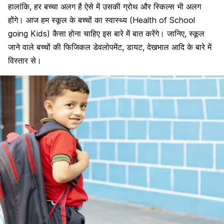
हालांकि, हर बच्चा अलग है ऐसे में उसकी ग्रोथ और स्किल्स भी अलग
होंगे। आज हम स्कूल के बच्चों का स्वास्थ्य (Health of School
going Kids) कैसा होना चाहिए इस बारे में बात करेंगे। जानिए, स्कूल
जाने वाले बच्चों की फिजिकल डेवलोपमेंट, डायट, देखभाल आदि के बारे में
विस्तार से।