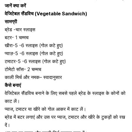
जानें क्या करें
वेजिटेबल सैंडविच (Vegetable Sandwich)
सामग्री
ब्रेड -चार स्लाइस
बटर- 1 चम्मच
खीरा-5 -6 स्लाइस (गोल कटे हुए)
प्याज़-5 -6 स्लाइस (गोल कटे हुए)
टमाटर
-5 -6 स्लाइस (गोल कटे हुए)
टोमेटो सॉस- 2 चम्मच
काली मिर्च और नमक
– स्वादानुसार
कैसे बनाएं
वेजिटेबल सैंडविच बनाने के लिए सबसे पहले ब्रेड के स्लाइस के कोनों को
काट लें।
प्याज, टमाटर या खीरे को गोल आकर में काट लें।
ब्रेड में बटर लगाएं और उस पर प्याज, टमाटर और खीरे के टुकड़ों को रख
दें।