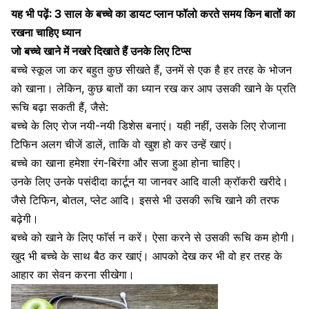
यह भी पढ़ें:
3 साल के बच्चे का डायट प्लान फॉलो करते समय किन बातों का
रखना चाहिए ध्यान
जो बच्चे खाने में नखरे दिखाते हैं उनके लिए टिप्स
बच्चे स्कूल जा कर बहुत कुछ सीखते हैं, उनमें से एक है हर तरह के भोजन
को खाना। लेकिन, कुछ बातों का ध्यान रख कर आप उसकी खाने के प्रति
रूचि बढ़ा सकती हैं, जैसे:
बच्चे के लिए रोज नयी-नयी डिशेस बनाएं। यही नहीं, उसके लिए रोजाना
टिफिन अलग चीजें डालें, ताकि वो खुश हो कर उन्हें खाएं।
बच्चे का खाना हमेशा रंग-बिरंगा और सजा हुआ होना चाहिए।
उनके लिए उनके पसंदीदा कार्टून या जानवर आदि वाली क्रॉकरी खरीदे।
जैसे टिफिन, बोतल, प्लेट आदि। इससे भी उसकी
रूचि खाने की तरफ
बढ़ेगी।
बच्चे को खाने के लिए फाॅर्स न करें। ऐसा करने से उसकी रूचि कम होगी।
खुद भी बच्चे के साथ बैठ कर खाएं। आपको देख कर भी वो हर तरह के
आहार का सेवन करना सीखेगा।