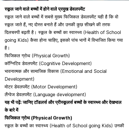
स्कूल जाने वाले बच्चों में होने वाले प्रमुख डेवलपमेंट
स्कूल जाने वाले बच्चों में सबसे मुख्य
फिजिकल डेवलपमेंट यही है कि वो
स्कूल जाते हैं
, नए दोस्त बनाते हैं और उनकी कुछ सीखने की तरफ
दिलचस्पी बढ़ती है। स्कूल के बच्चों का स्वास्थ्य (Health of School
going Kids) कैसा होना चाहिए, इसको पांच भागों में विभाजित किया गया
है।
फिजिकल ग्रोथ (Physical Growth)
कॉग्निटिव डेवलपमेंट (Cognitive Development)
भावनात्मक और सामाजिक विकास (Emotional and Social
Development)
मोटर डेवलपमेंट
(Motor Development)
लैंग्वेज डेवलपमेंट (Language development)
यह भी पढ़ें:
जानिए टॉडलर्स और प्रीस्कूलर्स बच्चों के स्वास्थ्य और देखभाल
के बारे में
फिजिकल ग्रोथ (
Physical Growth
)
स्कूल के बच्चों का स्वास्थ्य (Health of School going Kids) उनकी