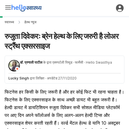
स्वास्थ्य
हेल्थ न्यूज
रुजुता दिवेकरः ब्रेन हेल्थ के लिए जरुरी है लोअर
स्ट्रैंथ एक्सरसाइज
डॉ. प्रणाली पाटील
के द्वारा एक्स्पर्टली रिव्यूड
· फार्मेसी
· Hello Swasthya
Lucky Singh
द्वारा लिखित
·
अपडेटेड 27/11/2020
फिटनेस हर किसी के लिए जरूरी है और हर कोई फिट भी रहना चाहता है।
फिटनेस के लिए एक्सरसाइज के साथ अच्छी डायट भी बहुत जरूरी है।
हेल्दी डायट में
डायटिशियन
रुजुता दिवेकर
सभी सोशल मीडिया प्लेटफॉर्म
पर आए दिन अपने फॉलोअर्स के लिए अलग-अलग
हेल्दी टिप्स
और
एक्सरसाइज
शेयर करती रहती हैं। वर्ल्ड मेंटल हेल्थ डे यानि 10 अक्टूबर