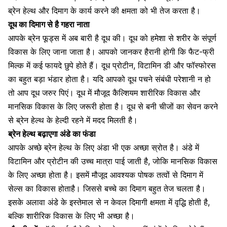
ब्रेन हेल्थ और दिमाग के कार्य
करने की क्षमता को भी तेज करता है।
दूध का दिमाग से है गहरा नाता
आपके ब्रेन फूड्स
में अब बारी है दूध की। दूध को हमेशा से शरीर के संपूर्ण
विकास के लिए जाना जाता है। आपको जानकर हैरानी होगी कि
फैट-फ्री
मिल्‍क
में कई फायदे छुपे होते हैं। दूध प्रोटीन,
विटामिन
डी और फॉस्‍फोरस
का बहुत बड़ा भंडार होता है। यदि आपको
दूध पचने संबंधी परेशानी
न हो
तो आप दूध जरुर पिएं। दूध में मौजूद
कैल्शियम
शारीरिक विकास
और
मानसिक विकास के लिए जरूरी होता है। दूध से बनी चीजों का सेवन करने
से ब्रेन हेल्थ के हेल्दी रहने में मदद मिलती है।
ब्रेन हेल्थ बढ़ाएगा अंडे का फंडा
आपके अच्छे ब्रेन हेल्थ के लिए अंडा भी एक अच्छा स्रोत है। अंडे में
विटामिन और प्रोटीन की उच्च मात्रा पाई जाती है, जोकि मानसिक विकास
के लिए अच्छा होता है। इसमें मौजूद आवश्यक पोषक तत्वों से
दिमाग में
सेल्स का विकास
होताहै। जिससे बच्चे का दिमाग बहुत तेज चलता है।
इसके अलावा अंडे के इस्तेमाल से न केवल
दिमागी क्षमता
में वृद्धि होती है,
बल्कि शारीरिक विकास के ​लिए भी अच्छा है।