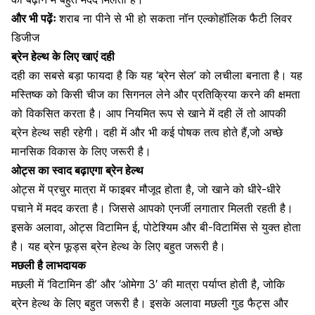
और भी पढ़ेंः
शराब ना पीने से भी हो सकता नॉन एल्कोहॉलिक फैटी लिवर
डिजीज
ब्रेन हेल्थ के लिए खाएं दही
दही का सबसे बड़ा फायदा है कि यह ‘ब्रेन सेल’ को लचीला बनाता है। यह
मस्तिष्क को किसी चीज का सिगनल लेने और प्रतिक्रिया करने की क्षमता
को विकसित करता है। आप
नियमित रूप से खाने में दही
लें तो आपकी
ब्रेन हेल्थ सही रहेगी। दही में और भी कई पोषक तत्व होते हैं,जो अच्छे
मानसिक विकास
के लिए जरूरी है।
ओट्स का स्वाद बढ़ाएगा ब्रेन हेल्थ
ओट्स में प्रचुर मात्रा में फाइबर मौजूद होता है, जो खाने को धीरे-धीरे
पचाने में मदद करता है। जिससे आपको एनर्जी लगातार मिलती रहती है।
इसके अलावा, ओट्स
विटामिन ई, पोटेश्यिम
और बी-विटामिंस से युक्त होता
है। यह
ब्रेन फूड
्स ब्रेन हेल्थ के लिए बहुत जरूरी है।
मछली है लाभदायक
मछली में ‘
विटामिन डी
’ और ‘
ओमेगा 3′ की मात्रा
पर्याप्त होती है, जोकि
ब्रेन हेल्थ के लिए बहुत जरूरी है। इसके अलावा मछली गुड फैट्स और