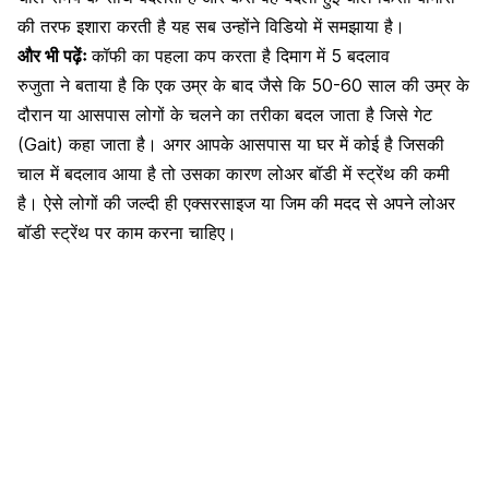
की तरफ इशारा करती है यह सब उन्होंने विडियो में समझाया है।
और भी पढ़ेंः
कॉफी का पहला कप करता है दिमाग में 5 बदलाव
रुजुता
ने बताया है कि एक उम्र के बाद जैसे कि 50-60 साल की उम्र के
दौरान या आसपास लोगों के चलने का तरीका बदल जाता है जिसे गेट
(Gait) कहा जाता है। अगर आपके आसपास या घर में कोई है जिसकी
चाल में बदलाव आया है तो उसका कारण लोअर बॉडी में स्ट्रेंथ की कमी
है। ऐसे लोगों की जल्दी ही एक्सरसाइज या जिम की मदद से अपने लोअर
बॉडी स्ट्रेंथ पर काम करना चाहिए।