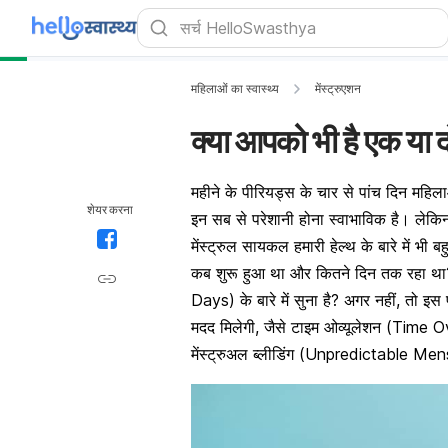
महिलाओं का स्वास्थ्य
मेंस्ट्रुएशन
क्या आपको भी है एक या 
महीने के पीरियड्स के चार से पांच दिन महिलाओं क
शेयर करना
इन सब से परेशानी होना स्वाभाविक है। लेकिन
मेंस्ट्रुल सायकल हमारी हेल्थ के बारे में भ
कब शुरू हुआ था और कितने दिन तक रहा था
Days) के बारे में सुना है? अगर नहीं, तो इस
मदद मिलेगी, जैसे टाइम ओव्यूलेशन (Time 
मेंस्ट्रुअल ब्लीडिंग (Unpredictable M