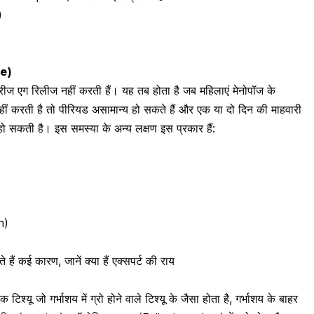
)
le)
ीज एग रिलीज नहीं करती हैं। यह तब होता है जब महिलाएं
मेनोपॉज के
ीं करती है तो पीरियड असामान्य हो सकते हैं और एक या दो दिन की माहवारी
कती है। इस समस्या के अन्य लक्षण इस प्रकार हैं:
n)
े हैं कई कारण, जानें क्या हैं एक्सपर्ट की राय
िश्यू जो गर्भाशय में ग्रो होने वाले टिश्यू के जैसा होता है,
गर्भाशय के बाहर