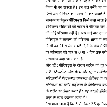
अचानक से कम समय के हो रहे हैं तो कई बार
विषय भी बन सकता है। हम बात करेंगे एक य
जिसे आप पीरियड कम आना भी कह सकते हैं। जा
सामान्य या रेगुलर पीरियड्स किसे कहा ज
अधिकतर
महिलाओं को जीवन में पीरियड कम 
की कोई परिभाषा नहीं है। आप कई बार एक मह
पीरियड्स में सामान्य की परिभाषा अलग हो स
किसी का 21 से लेकर 45 दिनों के बीच में प
पर
महिलाओं को चार से 6 या 7 दिन तक ब्ली
असामान्य कहा जा सकता है।
और पढ़ें :
पीरियड्स के दौरान स्ट्रेस को दूर भ
U.S. डिपार्टमेंट ऑफ हेल्थ और ह्यूमन स
महिलाओं में मेंस्ट्रुअल सायकल पीरियड के प
महिलाओं का शरीर कई तरह के केमिकल्स बनाता
के शरीर को तैयार करते हैं। यह बदलते हॉर्मो
उम्र के साथ बदलता जाता है।
ऐसा माना जाता है कि 5 से लेकर 35 प्रति