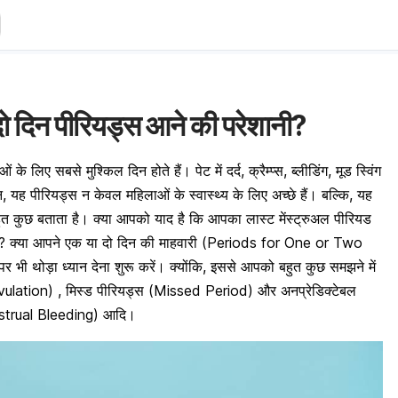
दो दिन पीरियड्स आने की परेशानी?
े लिए सबसे मुश्किल दिन होते हैं। पेट में दर्द, क्रैम्प्स, ब्लीडिंग, मूड स्विंग
, यह पीरियड्स न केवल महिलाओं के स्वास्थ्य के लिए अच्छे हैं। बल्कि, यह
ी बहुत कुछ बताता है। क्या आपको याद है कि आपका लास्ट मेंस्ट्रुअल पीरियड
? क्या आपने एक या दो दिन की माहवारी (Periods for One or Two
 पर भी थोड़ा ध्यान देना शुरू करें। क्योंकि, इससे आपको बहुत कुछ समझने में
Ovulation) , मिस्ड पीरियड्स (Missed Period) और अनप्रेडिक्टेबल
enstrual Bleeding) आदि।