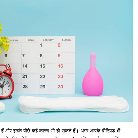
 हैं और इनके पीछे कई कारण भी हो सकते हैं। अगर आपके पीरियड भी