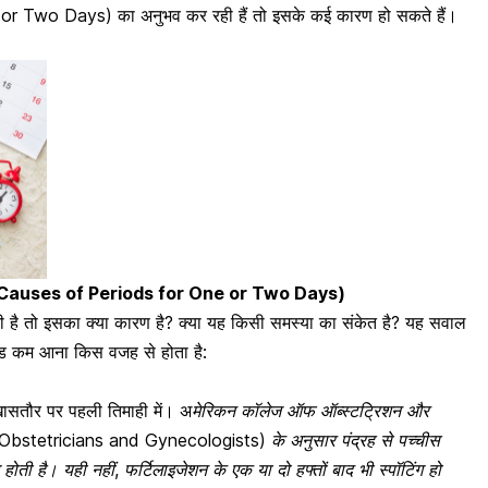
 or Two Days) का अनुभव कर रही हैं तो इसके कई कारण हो सकते हैं।
ण है? (Causes of Periods for One or Two Days)
ी है तो इसका क्या कारण है? क्या यह किसी समस्या का संकेत है? यह सवाल
ियड कम आना किस वजह से होता है:
ै, खासतौर पर पहली तिमाही में। अ
मेरिकन कॉलेज ऑफ ऑब्स्टट्रिशन और
Obstetricians and Gynecologists) के अनुसार पंद्रह से पच्चीस
ग होती है। यही नहीं,
फर्टिलाइजेशन के एक या दो हफ्तों बाद भी स्पॉटिंग
हो