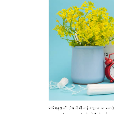
पीरियड्स की लेंथ में भी कई बदलाव आ सकते