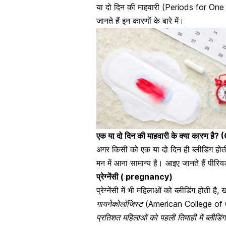
या दो दिन की माहवारी (Periods for One
जानते हैं इन कारणों के बारे में।
एक या दो दिन की माहवारी के क्या कार
अगर किसी को एक या दो दिन ही ब्लीडिंग होत
मन में आना सामान्य है। आइए जानते हैं पीर
प्रेग्नेंसी ( pregnancy)
प्रेग्नेंसी में भी महिलाओं को ब्लीडिंग होती ह
गायनेकोलॉजिस्ट (American College of 
प्रतिशत महिलाओं को पहली तिमाही में ब्लीडिं